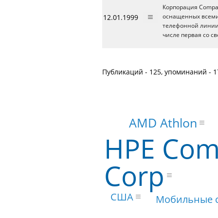
Корпорация Compa
12.01.1999
оснащенных всеми
телефонной линии
числе первая со св
Публикаций - 125, упоминаний - 1
AMD Athlon
HPE Com
Corp
США
Мобильные 