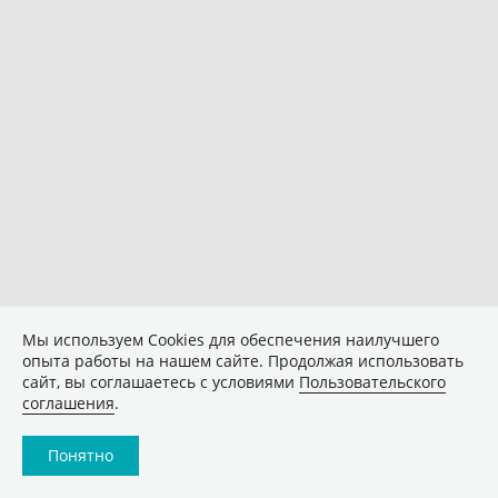
Мы используем Сookies для обеспечения наилучшего
опыта работы на нашем сайте. Продолжая использовать
сайт, вы соглашаетесь с условиями
Пользовательского
соглашения
.
Понятно