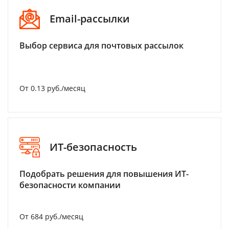
Email-рассылки
Выбор сервиса для почтовых рассылок
От 0.13 руб./месяц
ИТ-безопасность
Подобрать решения для повышения ИТ-
безопасности компании
От 684 руб./месяц