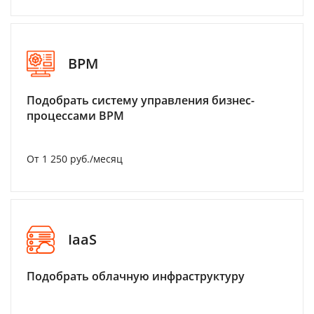
BPM
Подобрать систему управления бизнес-
процессами BPM
От 1 250 руб./месяц
IaaS
Подобрать облачную инфраструктуру