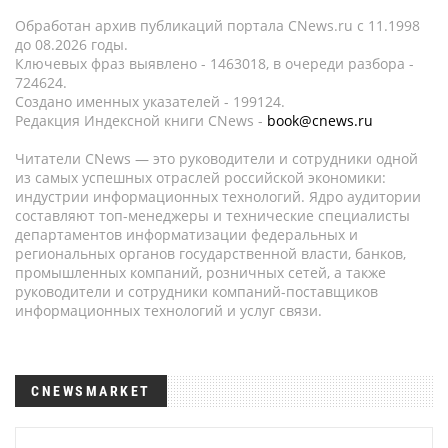
Обработан архив публикаций портала CNews.ru c 11.1998
до 08.2026 годы.
Ключевых фраз выявлено - 1463018, в очереди разбора -
724624.
Создано именных указателей - 199124.
Редакция Индексной книги CNews -
book@cnews.ru
Читатели CNews — это руководители и сотрудники одной
из самых успешных отраслей российской экономики:
индустрии информационных технологий. Ядро аудитории
составляют топ-менеджеры и технические специалисты
департаментов информатизации федеральных и
региональных органов государственной власти, банков,
промышленных компаний, розничных сетей, а также
руководители и сотрудники компаний-поставщиков
информационных технологий и услуг связи.
CNEWSMARKET