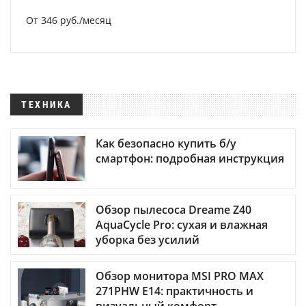
От 346 руб./месяц
ТЕХНИКА
Как безопасно купить б/у
смартфон: подробная инструкция
Обзор пылесоса Dreame Z40
AquaCycle Pro: сухая и влажная
уборка без усилий
Обзор монитора MSI PRO MAX
271PHW E14: практичность и