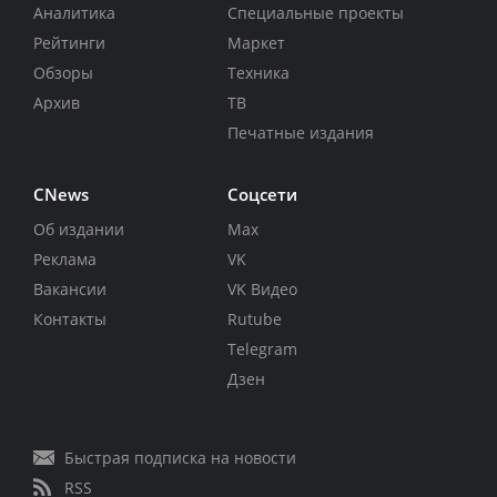
Аналитика
Специальные проекты
Рейтинги
Маркет
Обзоры
Техника
Архив
ТВ
Печатные издания
CNews
Соцсети
Об издании
Max
Реклама
VK
Вакансии
VK Видео
Контакты
Rutube
Telegram
Дзен
Быстрая подписка на новости
RSS