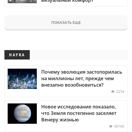
визуальный комфорт
ПОКАЗАТЬ ЕЩЕ
НАУКА
Почему эволюция застопорилась
на миллионы лет, прежде чем
внезапно возобновиться?
2254
Новое исследование показало,
что Земля постепенно заселяет
Венеру жизнью
36166