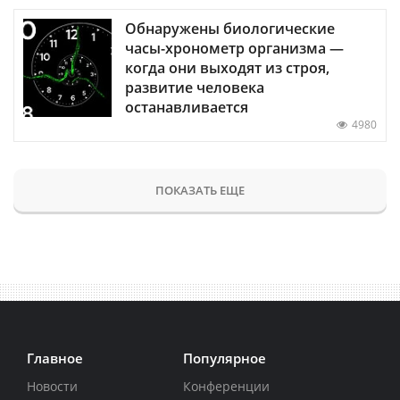
Обнаружены биологические
часы-хронометр организма —
когда они выходят из строя,
развитие человека
останавливается
4980
ПОКАЗАТЬ ЕЩЕ
Главное
Популярное
Новости
Конференции