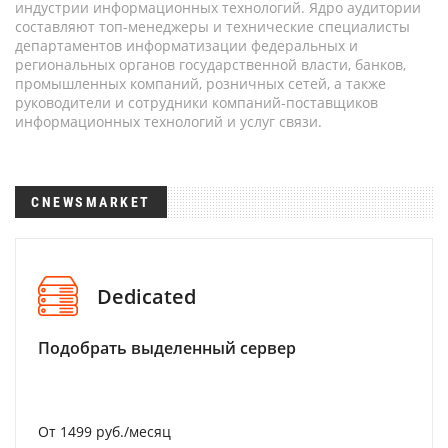
индустрии информационных технологий. Ядро аудитории
составляют топ-менеджеры и технические специалисты
департаментов информатизации федеральных и
региональных органов государственной власти, банков,
промышленных компаний, розничных сетей, а также
руководители и сотрудники компаний-поставщиков
информационных технологий и услуг связи.
CNEWSMARKET
Dedicated
Подобрать выделенный сервер
От 1499 руб./месяц