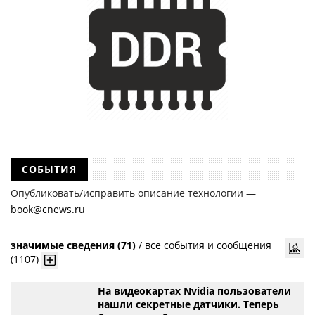
СОБЫТИЯ
Опубликовать/исправить описание технологии —
book@cnews.ru
значимые сведения (71)
/
все события и сообщения
(1107)
На видеокартах Nvidia пользователи
нашли секретные датчики. Теперь