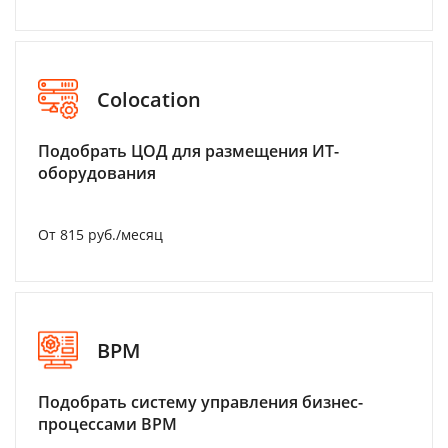
Colocation
Подобрать ЦОД для размещения ИТ-
оборудования
От 815 руб./месяц
BPM
Подобрать систему управления бизнес-
процессами BPM