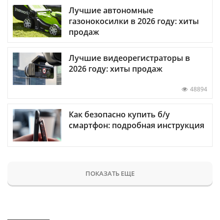
Лучшие автономные
газонокосилки в 2026 году: хиты
продаж
Лучшие видеорегистраторы в
2026 году: хиты продаж
48894
Как безопасно купить б/у
смартфон: подробная инструкция
ПОКАЗАТЬ ЕЩЕ