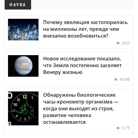
НАУКА
Почему эволюция застопорилась
на миллионы лет, прежде чем
внезапно возобновиться?
2425
Новое исследование показало,
что Земля постепенно заселяет
Венеру жизнью
36388
Обнаружены биологические
часы-хронометр организма —
когда они выходят из строя,
развитие человека
останавливается
5175