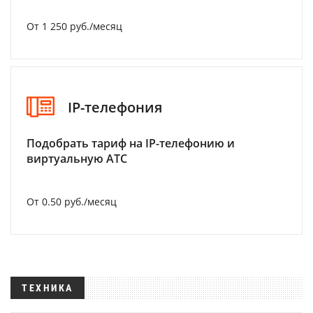
От 1 250 руб./месяц
IP-телефония
Подобрать тариф на IP-телефонию и
виртуальную АТС
От 0.50 руб./месяц
ТЕХНИКА