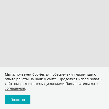
Мы используем Сookies для обеспечения наилучшего
опыта работы на нашем сайте. Продолжая использовать
сайт, вы соглашаетесь с условиями
Пользовательского
соглашения
.
Понятно