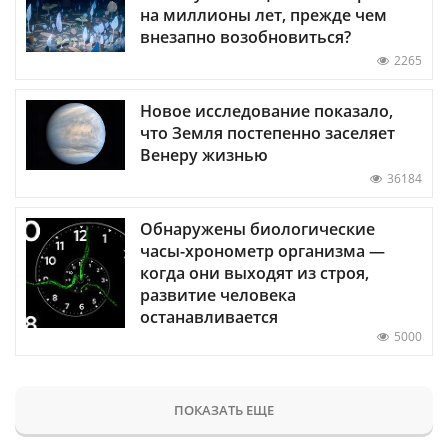
на миллионы лет, прежде чем
внезапно возобновиться?
2265
Новое исследование показало,
что Земля постепенно заселяет
Венеру жизнью
36184
Обнаружены биологические
часы-хронометр организма —
когда они выходят из строя,
развитие человека
останавливается
5000
ПОКАЗАТЬ ЕЩЕ