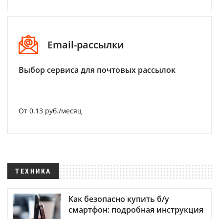
Email-рассылки
Выбор сервиса для почтовых рассылок
От 0.13 руб./месяц
ТЕХНИКА
Как безопасно купить б/у
смартфон: подробная инструкция