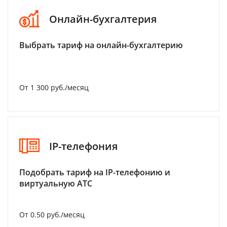
Онлайн-бухгалтерия
Выбрать тариф на онлайн-бухгалтерию
От 1 300 руб./месяц
IP-телефония
Подобрать тариф на IP-телефонию и
виртуальную АТС
От 0.50 руб./месяц