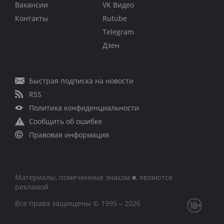
Вакансии
VK Видео
Контакты
Rutube
Telegram
Дзен
Быстрая подписка на новости
RSS
Политика конфиденциальности
Сообщить об ошибке
Правовая информация
Материалы, помеченные знаком ■, являются
рекламой
Все права защищены © 1995 – 2026