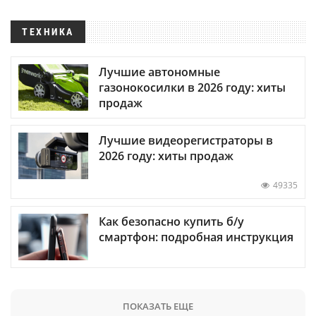
ТЕХНИКА
Лучшие автономные
газонокосилки в 2026 году: хиты
продаж
Лучшие видеорегистраторы в
2026 году: хиты продаж
49335
Как безопасно купить б/у
смартфон: подробная инструкция
ПОКАЗАТЬ ЕЩЕ