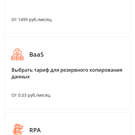
От 1499 руб./месяц
BaaS
Выбрать тариф для резервного копирования
данных
От 0.03 руб./месяц
RPA