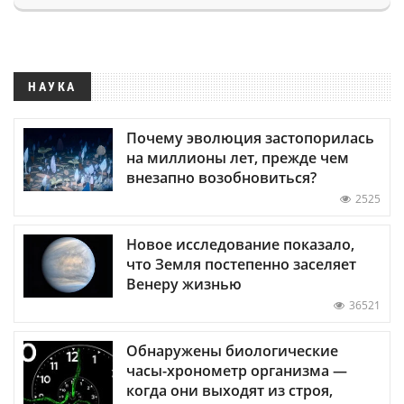
НАУКА
Почему эволюция застопорилась
на миллионы лет, прежде чем
внезапно возобновиться?
2525
Новое исследование показало,
что Земля постепенно заселяет
Венеру жизнью
36521
Обнаружены биологические
часы-хронометр организма —
когда они выходят из строя,