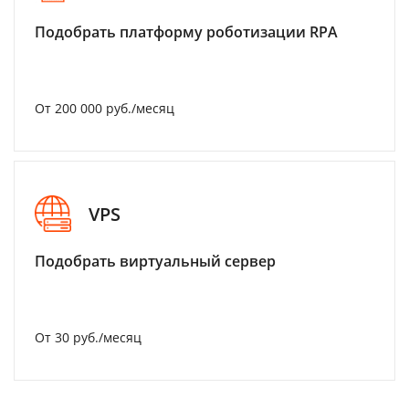
Подобрать платформу роботизации RPA
От 200 000 руб./месяц
VPS
Подобрать виртуальный сервер
От 30 руб./месяц