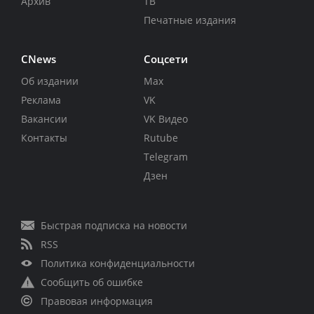
Архив
ТВ
Печатные издания
CNews
Соцсети
Об издании
Max
Реклама
VK
Вакансии
VK Видео
Контакты
Rutube
Telegram
Дзен
Быстрая подписка на новости
RSS
Политика конфиденциальности
Сообщить об ошибке
Правовая информация