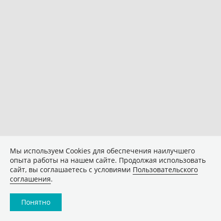
Мы используем Сookies для обеспечения наилучшего
опыта работы на нашем сайте. Продолжая использовать
сайт, вы соглашаетесь с условиями
Пользовательского
соглашения
.
Понятно