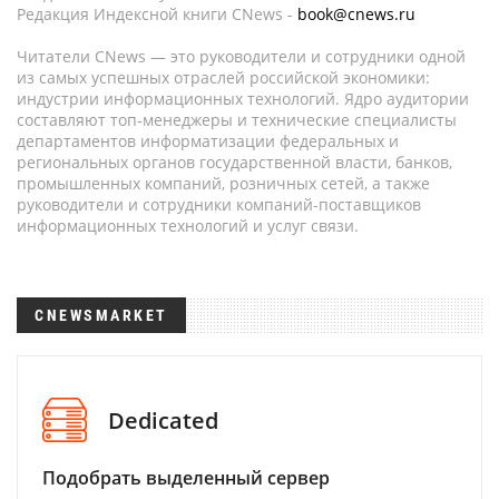
Редакция Индексной книги CNews -
book@cnews.ru
Читатели CNews — это руководители и сотрудники одной
из самых успешных отраслей российской экономики:
индустрии информационных технологий. Ядро аудитории
составляют топ-менеджеры и технические специалисты
департаментов информатизации федеральных и
региональных органов государственной власти, банков,
промышленных компаний, розничных сетей, а также
руководители и сотрудники компаний-поставщиков
информационных технологий и услуг связи.
CNEWSMARKET
Dedicated
Подобрать выделенный сервер