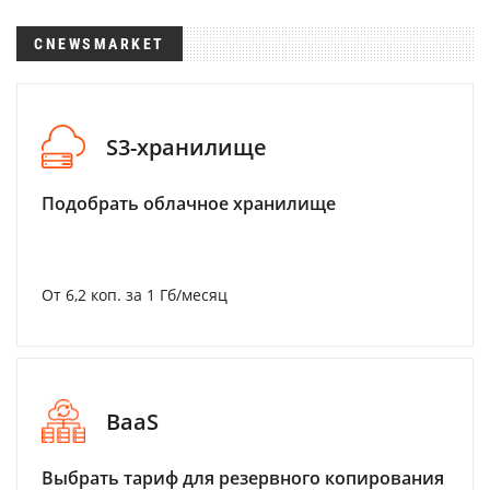
CNEWSMARKET
S3-хранилище
Подобрать облачное хранилище
От 6,2 коп. за 1 Гб/месяц
BaaS
Выбрать тариф для резервного копирования