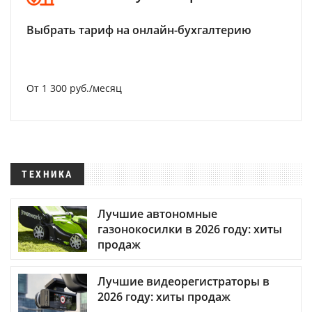
Выбрать тариф на онлайн-бухгалтерию
От 1 300 руб./месяц
ТЕХНИКА
Лучшие автономные
газонокосилки в 2026 году: хиты
продаж
Лучшие видеорегистраторы в
2026 году: хиты продаж