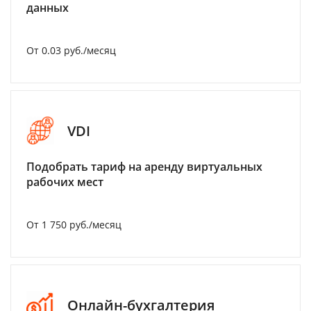
данных
От 0.03 руб./месяц
VDI
Подобрать тариф на аренду виртуальных
рабочих мест
От 1 750 руб./месяц
Онлайн-бухгалтерия