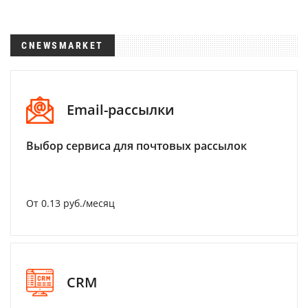
CNEWSMARKET
Email-рассылки
Выбор сервиса для почтовых рассылок
От 0.13 руб./месяц
CRM