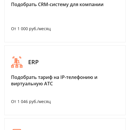
Подобрать CRM-систему для компании
От 1 000 руб./месяц
ERP
Подобрать тариф на IP-телефонию и
виртуальную АТС
От 1 046 руб./месяц