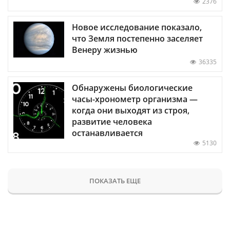
2376
Новое исследование показало,
что Земля постепенно заселяет
Венеру жизнью
36335
Обнаружены биологические
часы-хронометр организма —
когда они выходят из строя,
развитие человека
останавливается
5130
ПОКАЗАТЬ ЕЩЕ