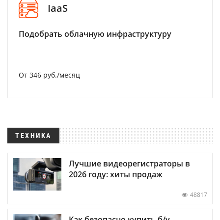
IaaS
Подобрать облачную инфраструктуру
От 346 руб./месяц
ТЕХНИКА
Лучшие видеорегистраторы в
2026 году: хиты продаж
48817
Как безопасно купить б/у