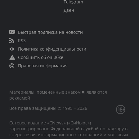
Telegram
Дзен
Быстрая подписка на новости
RSS
Политика конфиденциальности
Сообщить об ошибке
Правовая информация
Материалы, помеченные знаком ■, являются
рекламой
Все права защищены © 1995 – 2026
Сетевое издание «CNews» («СиНьюс»)
зарегистрировано Федеральной службой по надзору в
сфере связи, информационных технологий и массовых