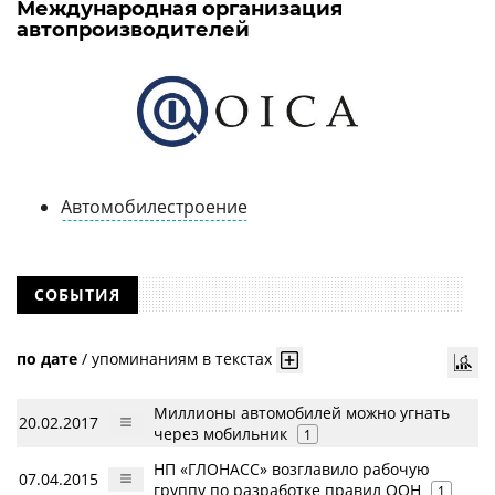
Международная организация
автопроизводителей
Автомобилестроение
СОБЫТИЯ
по дате
/
упоминаниям в текстах
Миллионы автомобилей можно угнать
20.02.2017
через мобильник
1
НП «ГЛОНАСС» возглавило рабочую
07.04.2015
группу по разработке правил ООН
1