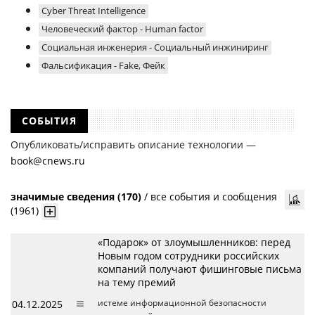
Cyber Threat Intelligence
Человеческий фактор - Human factor
Социальная инженерия - Социальный инжиниринг
Фальсификация - Fake, Фейк
СОБЫТИЯ
Опубликовать/исправить описание технологии —
book@cnews.ru
значимые сведения (170)
/
все события и сообщения
(1961)
«Подарок» от злоумышленников: перед
Новым годом сотрудники российских
компаний получают фишинговые письма
на тему премий
04.12.2025
истеме информационной безопасности