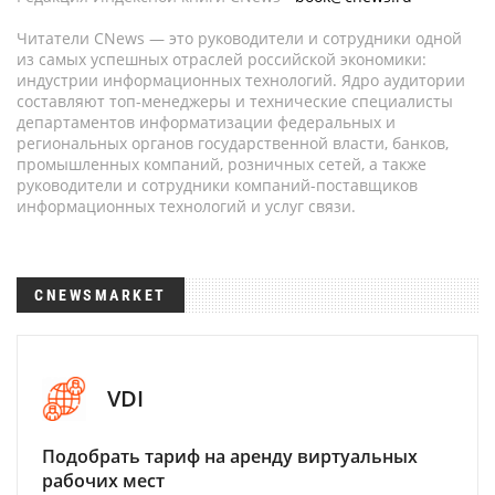
Читатели CNews — это руководители и сотрудники одной
из самых успешных отраслей российской экономики:
индустрии информационных технологий. Ядро аудитории
составляют топ-менеджеры и технические специалисты
департаментов информатизации федеральных и
региональных органов государственной власти, банков,
промышленных компаний, розничных сетей, а также
руководители и сотрудники компаний-поставщиков
информационных технологий и услуг связи.
CNEWSMARKET
VDI
Подобрать тариф на аренду виртуальных
рабочих мест