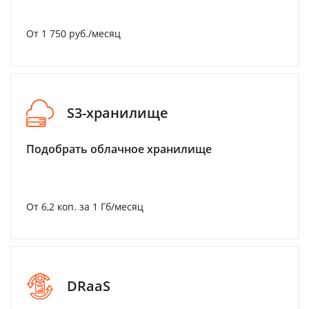
От 1 750 руб./месяц
S3-хранилище
Подобрать облачное хранилище
От 6,2 коп. за 1 Гб/месяц
DRaaS