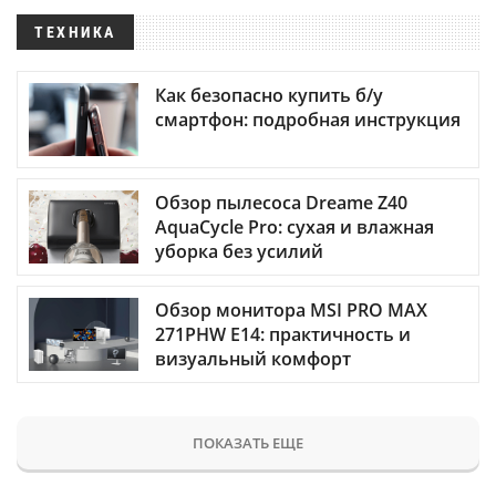
ТЕХНИКА
Как безопасно купить б/у
смартфон: подробная инструкция
Обзор пылесоса Dreame Z40
AquaCycle Pro: сухая и влажная
уборка без усилий
Обзор монитора MSI PRO MAX
271PHW E14: практичность и
визуальный комфорт
ПОКАЗАТЬ ЕЩЕ