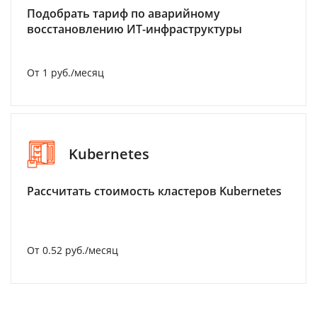
Подобрать тариф по аварийному
восстановлению ИТ-инфраструктуры
От 1 руб./месяц
Kubernetes
Рассчитать стоимость кластеров Kubernetes
От 0.52 руб./месяц