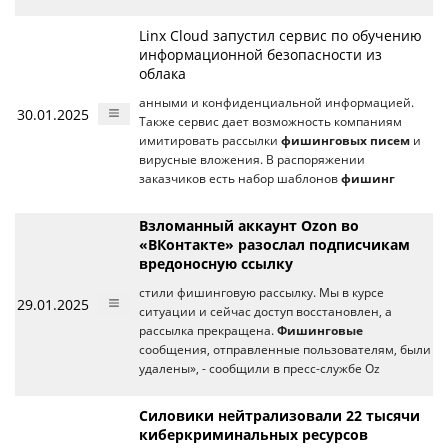
Linx Cloud запустил сервис по обучению
информационной безопасности из
облака
анными и конфиденциальной информацией.
30.01.2025
Также сервис дает возможность компаниям
имитировать рассылки
фишинговых писем
и
вирусные вложения. В распоряжении
заказчиков есть набор шаблонов
фишинг
Взломанный аккаунт Ozon во
«ВКонтакте» разослал подписчикам
вредоносную ссылку
стили фишинговую рассылку. Мы в курсе
29.01.2025
ситуации и сейчас доступ восстановлен, а
рассылка прекращена.
Фишинговые
сообщения, отправленные пользователям, были
удалены», - сообщили в пресс-службе Oz
Силовики нейтрализовали 22 тысячи
киберкриминальных ресурсов