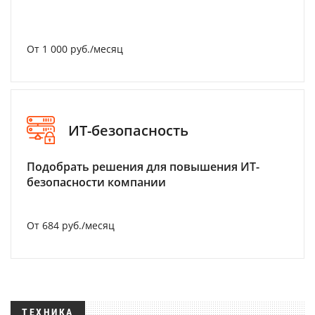
От 1 000 руб./месяц
ИТ-безопасность
Подобрать решения для повышения ИТ-
безопасности компании
От 684 руб./месяц
ТЕХНИКА