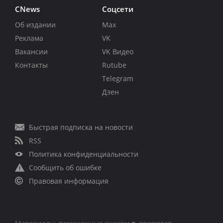
CNews
Соцсети
Об издании
Max
Реклама
VK
Вакансии
VK Видео
Контакты
Rutube
Telegram
Дзен
Быстрая подписка на новости
RSS
Политика конфиденциальности
Сообщить об ошибке
Правовая информация