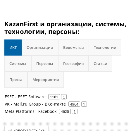
KazanFirst и организации, системы,
технологии, персоны:
ИКТ
Организации
Ведомства
Технологии
Системы
Персоны
География
Статьи
Пресса
Мероприятия
ESET - ESET Software
1161
1
VK - Mail.ru Group - ВКонтакте
4964
1
Meta Platforms - Facebook
4620
1
КОРОТКАЯ ССЫЛКА