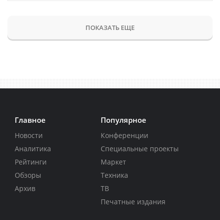
ПОКАЗАТЬ ЕЩЕ
Главное
Популярное
Новости
Конференции
Аналитика
Специальные проекты
Рейтинги
Маркет
Обзоры
Техника
Архив
ТВ
Печатные издания