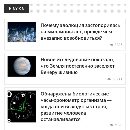
НАУКА
Почему эволюция застопорилась
на миллионы лет, прежде чем
внезапно возобновиться?
2285
Новое исследование показало,
что Земля постепенно заселяет
Венеру жизнью
36211
Обнаружены биологические
часы-хронометр организма —
когда они выходят из строя,
развитие человека
останавливается
5028