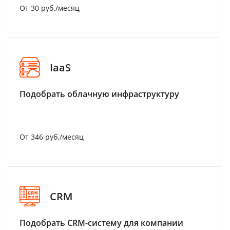
От 30 руб./месяц
IaaS
Подобрать облачную инфраструктуру
От 346 руб./месяц
CRM
Подобрать CRM-систему для компании