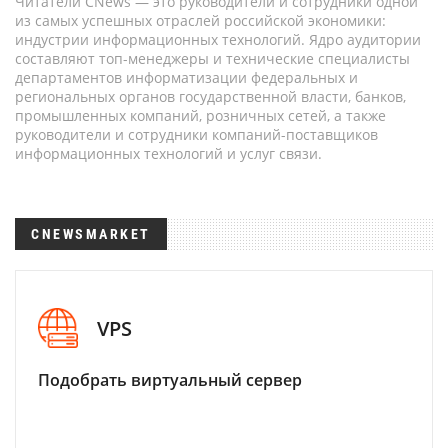
Читатели CNews — это руководители и сотрудники одной
из самых успешных отраслей российской экономики:
индустрии информационных технологий. Ядро аудитории
составляют топ-менеджеры и технические специалисты
департаментов информатизации федеральных и
региональных органов государственной власти, банков,
промышленных компаний, розничных сетей, а также
руководители и сотрудники компаний-поставщиков
информационных технологий и услуг связи.
CNEWSMARKET
VPS
Подобрать виртуальный сервер