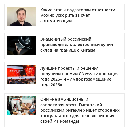
Какие этапы подготовки отчетности
можно ускорить за счет
автоматизации
Знаменитый российский
производитель электроники купил
склад на границе с Китаем
Лучшие проекты и решения
получили премии CNews «Инновация
года 2026» и «Импортозамещение
года 2026»
Они «не амбициозны и
сопротивляются». Гигантский
российский ритейлер ищет сторонних
консультантов для перевоспитания
своей ИТ-команды