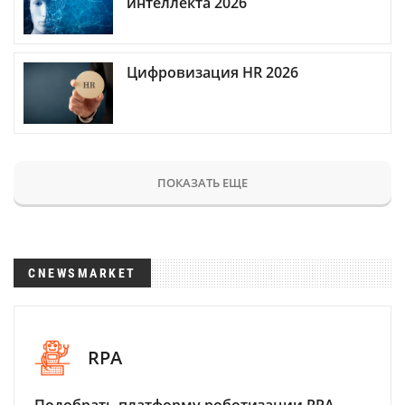
интеллекта 2026
Цифровизация HR 2026
ПОКАЗАТЬ ЕЩЕ
CNEWSMARKET
RPA
Подобрать платформу роботизации RPA