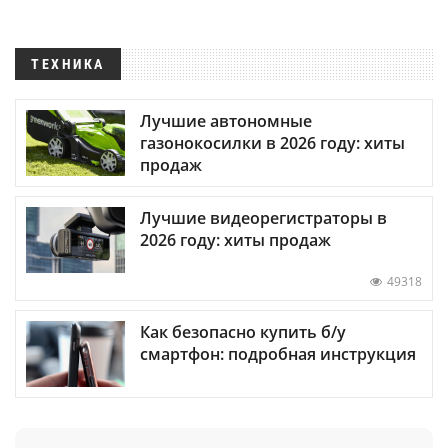
ТЕХНИКА
Лучшие автономные
газонокосилки в 2026 году: хиты
продаж
Лучшие видеорегистраторы в
2026 году: хиты продаж
49318
Как безопасно купить б/у
смартфон: подробная инструкция