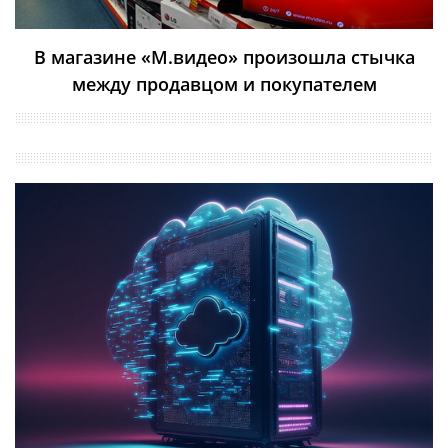
В магазине «М.видео» произошла стычка
между продавцом и покупателем