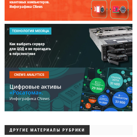
квантовых компьютеров.
Инфографика CNews
ТЕХНОЛОГИЯ МЕСЯЦА
Как выбрать сервер
для ЦОД и не прогадать
в перспективе
CNEWS ANALYTICS
Цифровые активы
«Росатома».
Инфографика CNews
ДРУГИЕ МАТЕРИАЛЫ РУБРИКИ