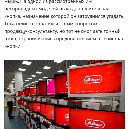
мышь. На одной из рассмотренных им
беспроводных
моделей была дополнительная
кнопка, назначение которой он затруднился угадать.
Тогда клиент обратился с этим вопросом к
продавцу-консультанту, но тот не смог дать точный
ответ, ограничившись предположением о свойствах
кнопки.