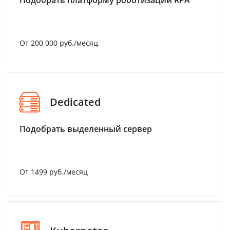
От 200 000 руб./месяц
Dedicated
Подобрать выделенный сервер
От 1499 руб./месяц