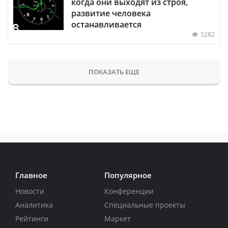
когда они выходят из строя,
развитие человека
останавливается
5282
ПОКАЗАТЬ ЕЩЕ
Главное
Популярное
Новости
Конференции
Аналитика
Специальные проекты
Рейтинги
Маркет