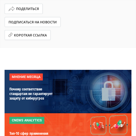
ПОДЕЛИТЬСЯ
ПОДПИСАТЬСЯ НА НОВОСТИ
КОРОТКАЯ ССЫЛКА
МНЕНИЕ МЕСЯЦА
Почему соответствие
стандартам не гарантирует
защиту от киберугроз
CNEWS ANALYTICS
Топ-10 сфер применения