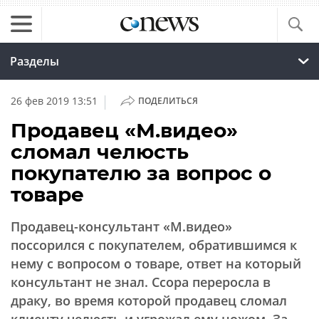
Разделы
|
26 фев 2019 13:51
ПОДЕЛИТЬСЯ
Продавец «М.видео»
сломал челюсть
покупателю за вопрос о
товаре
Продавец-консультант «М.видео»
поссорился с покупателем, обратившимся к
нему с вопросом о товаре, ответ на который
консультант не знал. Ссора переросла в
драку, во время которой продавец сломал