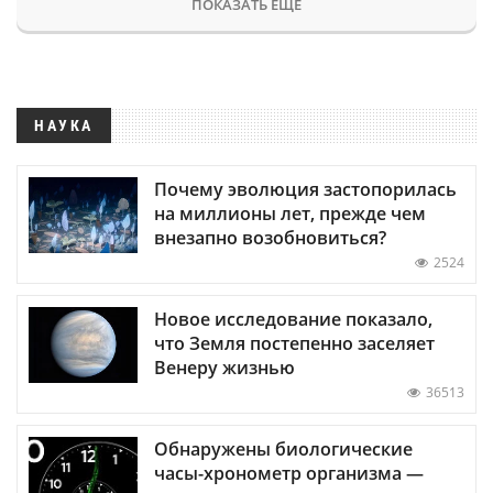
ПОКАЗАТЬ ЕЩЕ
НАУКА
Почему эволюция застопорилась
на миллионы лет, прежде чем
внезапно возобновиться?
2524
Новое исследование показало,
что Земля постепенно заселяет
Венеру жизнью
36513
Обнаружены биологические
часы-хронометр организма —