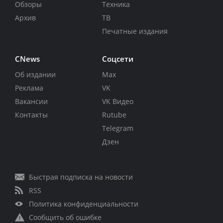
Обзоры
Техника
Архив
ТВ
Печатные издания
CNews
Соцсети
Об издании
Max
Реклама
VK
Вакансии
VK Видео
Контакты
Rutube
Telegram
Дзен
Быстрая подписка на новости
RSS
Политика конфиденциальности
Сообщить об ошибке