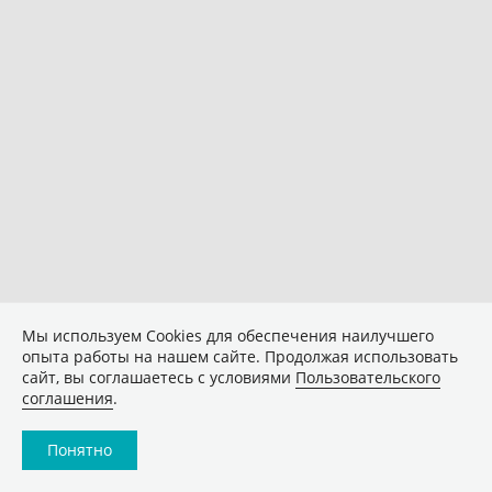
Мы используем Сookies для обеспечения наилучшего
опыта работы на нашем сайте. Продолжая использовать
сайт, вы соглашаетесь с условиями
Пользовательского
соглашения
.
Понятно