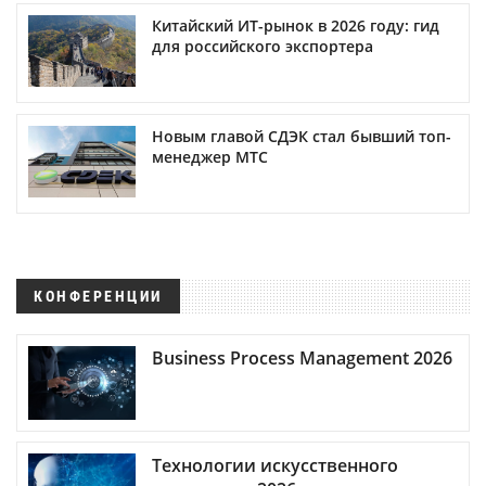
Китайский ИТ-рынок в 2026 году: гид
для российского экспортера
Новым главой СДЭК стал бывший топ-
менеджер МТС
КОНФЕРЕНЦИИ
Business Process Management 2026
Технологии искусственного