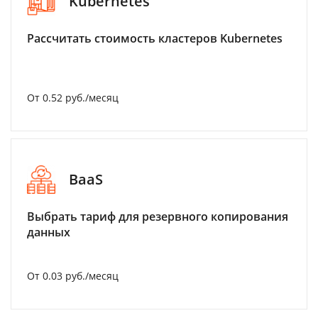
Kubernetes
Рассчитать стоимость кластеров Kubernetes
От 0.52 руб./месяц
BaaS
Выбрать тариф для резервного копирования
данных
От 0.03 руб./месяц