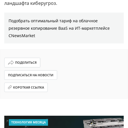
ландшафта киберугроз.
Подобрать оптимальный тариф на облачное
резервное копирование BaaS на ИТ-маркетплейсе
CNewsMarket
ПОДЕЛИТЬСЯ
ПОДПИСАТЬСЯ НА НОВОСТИ
КОРОТКАЯ ССЫЛКА
ТЕХНОЛОГИЯ МЕСЯЦА