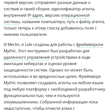
первой версии, отправляет разные данные о
системе и своей сборке: идентификатор агента,
внутренний
IP-адрес
, версию
операционной
системы
, название компьютера, путь к файлу агента,
только теперь к этому списку добавилось поле с
именем пользователя.
И Merlin, и Loki созданы для работы с
фреймворком
Mythic. Этот инструмент был разработан для
удаленного управления
устройствами в ходе
имитации кибератак и оценки уровня
защищенности систем. Однако он может быть
использован и во вредоносных целях. Фреймворк
Mythic позволяет создавать агенты на любом языке
под любую платформу с необходимой разработчику
функциональностью, чем и пользуются
злоумышленники. Собранной информации пока
недостаточно, чтобы отнести атаки с