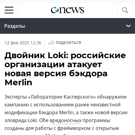
Разделы
|
12 фев 2025 12:36
ПОДЕЛИТЬСЯ
Двойник Loki: российские
организации атакует
новая версия бэкдора
Merlin
Эксперты «Лаборатории Касперского» обнаружили
кампанию с использованием ранее неизвестной
модификации бэкдора Merlin, а также новой версии
зловреда Loki. Обе
вредоносных
программы
созданы для работы с фреймворком с открытым