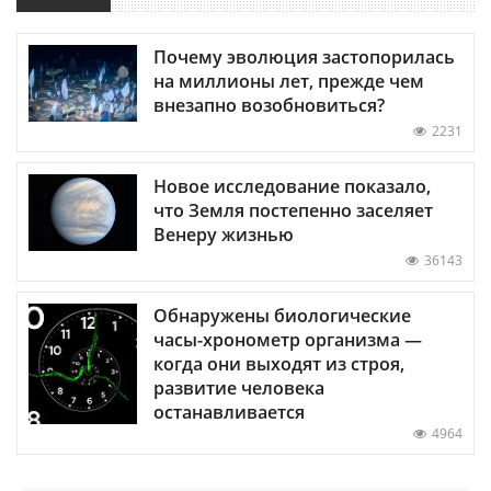
Почему эволюция застопорилась
на миллионы лет, прежде чем
внезапно возобновиться?
2231
Новое исследование показало,
что Земля постепенно заселяет
Венеру жизнью
36143
Обнаружены биологические
часы-хронометр организма —
когда они выходят из строя,
развитие человека
останавливается
4964