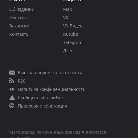
Об издании
Max
Реклама
VK
Вакансии
VK Видео
Контакты
Rutube
Telegram
Дзен
Быстрая подписка на новости
RSS
Политика конфиденциальности
Сообщить об ошибке
Правовая информация
Материалы, помеченные знаком ■, являются
рекламой