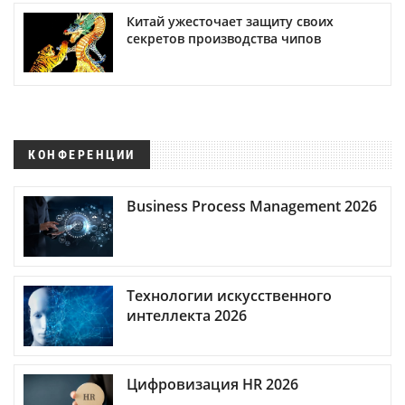
Китай ужесточает защиту своих
секретов производства чипов
КОНФЕРЕНЦИИ
Business Process Management 2026
Технологии искусственного
интеллекта 2026
Цифровизация HR 2026