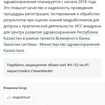
здравоохранения планируется с начала 2018 года.
Это повысит качество и надежность проведения
процедуры регистрации, тестирования и обработки
результатов при оценке знаний медработников для
допуска к практической деятельности. ИСС внедрена
для
Центра развития здравоохранения Республики
Казахстан
в рамках проекта
Всемирного банка
.
Заказчик системы -
Министерство здравоохранения
Казахстана
.
Подобрать защищенное облако IaaS ФЗ-152 на ИТ-
маркетплейсе CNewsMarket
Владимир Бахур
ПОДЕЛИТЬСЯ