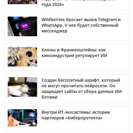
года 2026»
Wildberries бросает вызов Telegram и
WhatsApp. У нее будет собственный
мессенджер
Клоны и Франкенштейны: как
киноиндустрия регулирует ИИ
Создан бесплатный шрифт, который
не могут прочитать нейросети. Он
защищает сайты от сбора данных ИИ-
ботами
Внутри ИТ-экосистемы: истории
партнеров «Киберпротекта»