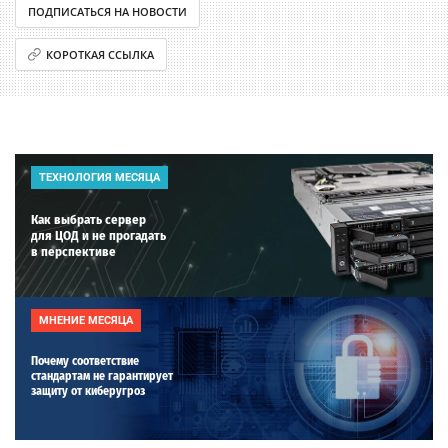
ПОДПИСАТЬСЯ НА НОВОСТИ
КОРОТКАЯ ССЫЛКА
ТЕХНОЛОГИЯ МЕСЯЦА
Как выбрать сервер
для ЦОД и не прогадать
в перспективе
МНЕНИЕ МЕСЯЦА
Почему соответствие
стандартам не гарантирует
защиту от киберугроз