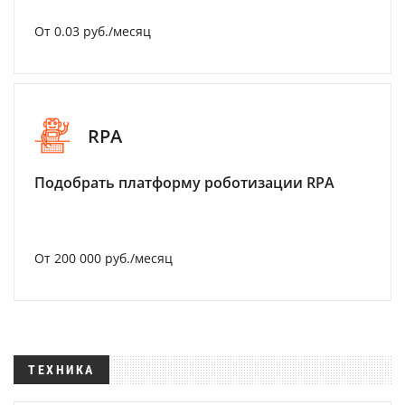
От 0.03 руб./месяц
RPA
Подобрать платформу роботизации RPA
От 200 000 руб./месяц
ТЕХНИКА