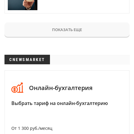
ПОКАЗАТЬ ЕЩЕ
CNEWSMARKET
Онлайн-бухгалтерия
Выбрать тариф на онлайн-бухгалтерию
От 1 300 руб./месяц