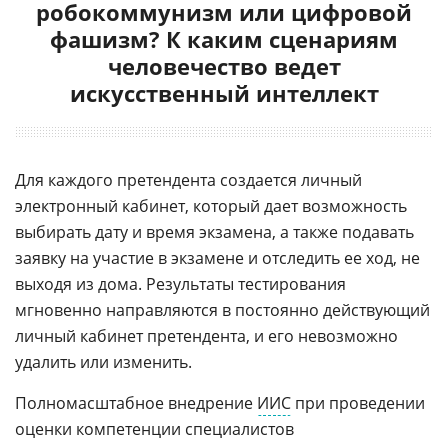
робокоммунизм или цифровой
фашизм? К каким сценариям
человечество ведет
искусственный интеллект
Для каждого претендента создается личный
электронный кабинет, который дает возможность
выбирать дату и время экзамена, а также подавать
заявку на участие в экзамене и отследить ее ход, не
выходя из дома. Результаты тестирования
мгновенно направляются в постоянно действующий
личный кабинет претендента, и его невозможно
удалить или изменить.
Полномасштабное внедрение
ИИС
при проведении
оценки компетенции специалистов