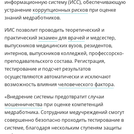
информационную систему (ИСС), обеспечивающую
устранение
коррупционных рисков
при оценке
знаний медработников.
ИИС позволит проводить теоретический и
практический
экзамен
для
врачей
и медсестер,
выпускников медицинских вузов, резидентов,
интернов, выпускников колледжей, профессорско-
преподавательского состава. Регистрация,
тестирование и подсчет результатов
осуществляются автоматически и исключают
возможность влияния
человеческого фактора
.
«Внедрение системы предотвратит случаи
мошенничества
при оценке компетенций
медработника. Сотрудники медучреждений смогут
совершенно безопасно проходить тестирование в
системе, благодаря нескольким ступеням защиты