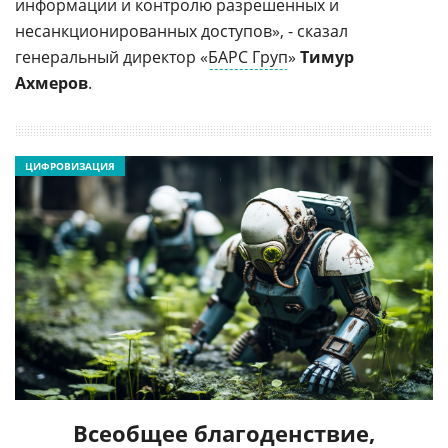
информации и контролю разрешенных и
несанкционированных доступов», - сказал
генеральный директор «
БАРС Груп
»
Тимур
Ахмеров
.
ЦИФРОВИЗАЦИЯ
Всеобщее благоденствие,