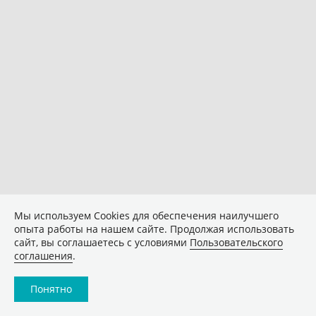
Мы используем Сookies для обеспечения наилучшего
опыта работы на нашем сайте. Продолжая использовать
сайт, вы соглашаетесь с условиями
Пользовательского
соглашения
.
Понятно