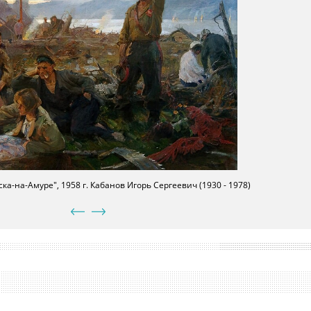
а-на-Амуре", 1958 г. Кабанов Игорь Сергеевич (1930 - 1978)