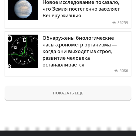
Новое исследование показало,
что Земля постепенно заселяет
Венеру жизнью
36259
Обнаружены биологические
часы-хронометр организма —
когда они выходят из строя,
развитие человека
останавливается
5086
ПОКАЗАТЬ ЕЩЕ