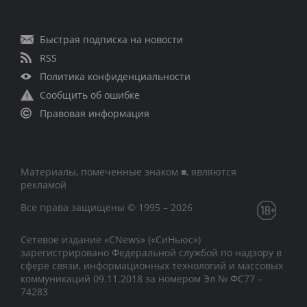
Быстрая подписка на новости
RSS
Политика конфиденциальности
Сообщить об ошибке
Правовая информация
Материалы, помеченные знаком ■, являются
рекламой
Все права защищены © 1995 – 2026
Сетевое издание «CNews» («СиНьюс»)
зарегистрировано Федеральной службой по надзору в
сфере связи, информационных технологий и массовых
коммуникаций 09.11.2018 за номером Эл № ФС77 –
74283