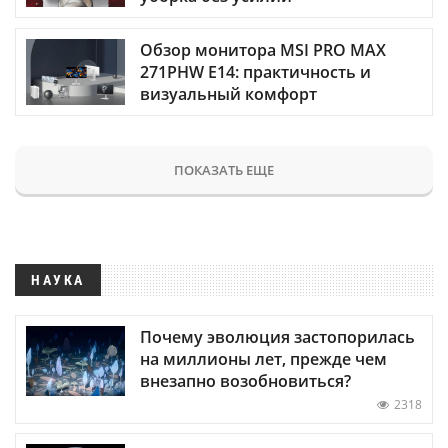
Обзор монитора MSI PRO MAX
271PHW E14: практичность и
визуальный комфорт
ПОКАЗАТЬ ЕЩЕ
НАУКА
Почему эволюция застопорилась
на миллионы лет, прежде чем
внезапно возобновиться?
2318