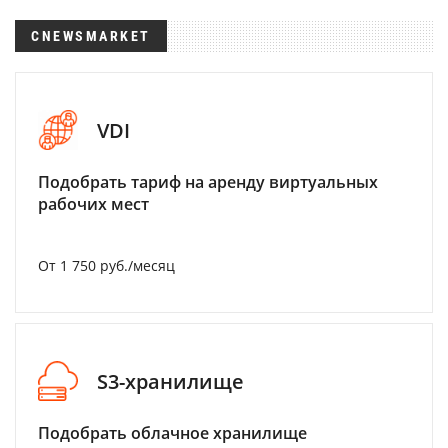
CNEWSMARKET
VDI
Подобрать тариф на аренду виртуальных
рабочих мест
От 1 750 руб./месяц
S3-хранилище
Подобрать облачное хранилище