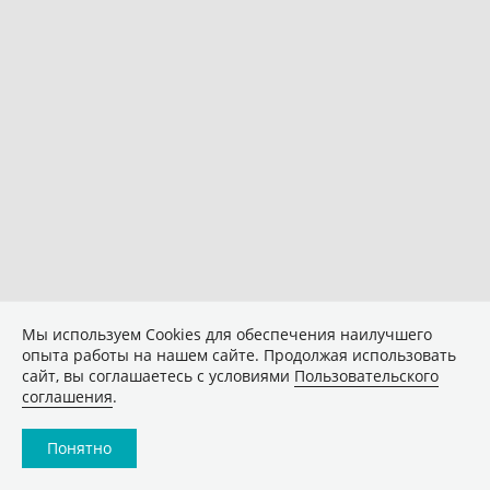
Мы используем Сookies для обеспечения наилучшего
опыта работы на нашем сайте. Продолжая использовать
сайт, вы соглашаетесь с условиями
Пользовательского
соглашения
.
Понятно