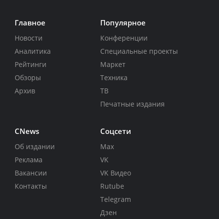
Главное
Популярное
Новости
Конференции
Аналитика
Специальные проекты
Рейтинги
Маркет
Обзоры
Техника
Архив
ТВ
Печатные издания
CNews
Соцсети
Об издании
Max
Реклама
VK
Вакансии
VK Видео
Контакты
Rutube
Telegram
Дзен