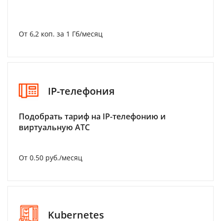
От 6,2 коп. за 1 Гб/месяц
IP-телефония
Подобрать тариф на IP-телефонию и
виртуальную АТС
От 0.50 руб./месяц
Kubernetes