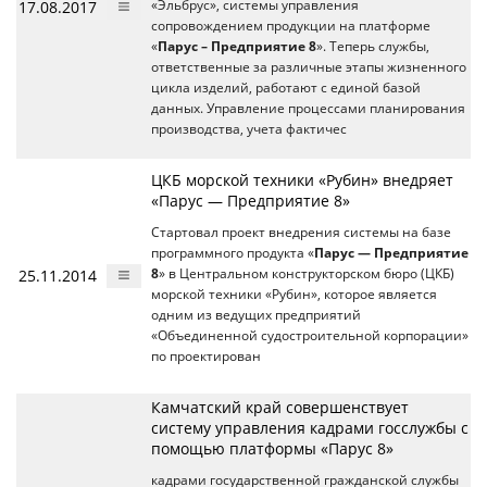
17.08.2017
«Эльбрус», системы управления
сопровождением продукции на платформе
«
Парус – Предприятие 8
». Теперь службы,
ответственные за различные этапы жизненного
цикла изделий, работают с единой базой
данных. Управление процессами планирования
производства, учета фактичес
ЦКБ морской техники «Рубин» внедряет
«Парус — Предприятие 8»
Стартовал проект внедрения системы на базе
программного продукта «
Парус — Предприятие
25.11.2014
8
» в Центральном конструкторском бюро (ЦКБ)
морской техники «Рубин», которое является
одним из ведущих предприятий
«Объединенной судостроительной корпорации»
по проектирован
Камчатский край совершенствует
систему управления кадрами госслужбы с
помощью платформы «Парус 8»
кадрами государственной гражданской службы