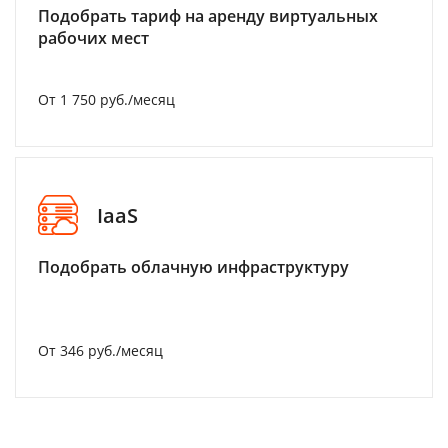
Подобрать тариф на аренду виртуальных
рабочих мест
От 1 750 руб./месяц
IaaS
Подобрать облачную инфраструктуру
От 346 руб./месяц