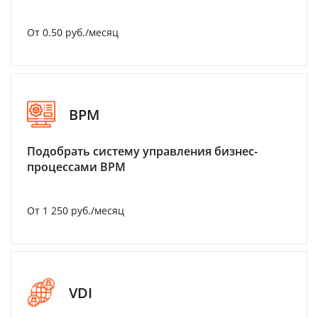
От 0.50 руб./месяц
BPM
Подобрать систему управления бизнес-
процессами BPM
От 1 250 руб./месяц
VDI