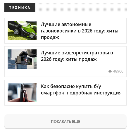
ТЕХНИКА
Лучшие автономные
газонокосилки в 2026 году: хиты
продаж
Лучшие видеорегистраторы в
2026 году: хиты продаж
48900
Как безопасно купить б/у
смартфон: подробная инструкция
ПОКАЗАТЬ ЕЩЕ