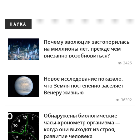
НАУКА
Почему эволюция застопорилась
на миллионы лет, прежде чем
внезапно возобновиться?
2425
Новое исследование показало,
что Земля постепенно заселяет
Венеру жизнью
36392
Обнаружены биологические
часы-хронометр организма —
когда они выходят из строя,
развитие человека