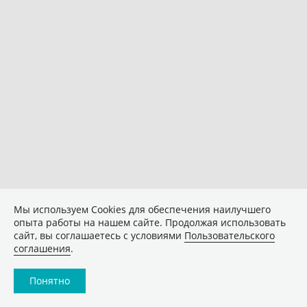
Мы используем Сookies для обеспечения наилучшего
опыта работы на нашем сайте. Продолжая использовать
сайт, вы соглашаетесь с условиями
Пользовательского
соглашения
.
Понятно