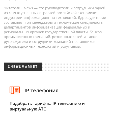
Читатели CNews — это руководители и сотрудники одной
из самых успешных отраслей российской экономики:
индустрии информационных технологий. Ядро аудитории
составляют топ-менеджеры и технические специалисты
департаментов информатизации федеральных и
региональных органов государственной власти, банков,
промышленных компаний, розничных сетей, а также
руководители и сотрудники компаний-поставщиков
информационных технологий и услуг связи.
CNEWSMARKET
IP-телефония
Подобрать тариф на IP-телефонию и
виртуальную АТС