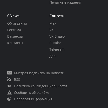
Печатные издания
CNews
Соцсети
Об издании
Max
Реклама
VK
Вакансии
VK Видео
Контакты
Rutube
Telegram
Дзен
Быстрая подписка на новости
RSS
Политика конфиденциальности
Сообщить об ошибке
Правовая информация