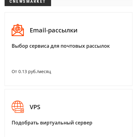
CNEWSMARKET
Email-рассылки
Выбор сервиса для почтовых рассылок
От 0.13 руб./месяц
VPS
Подобрать виртуальный сервер