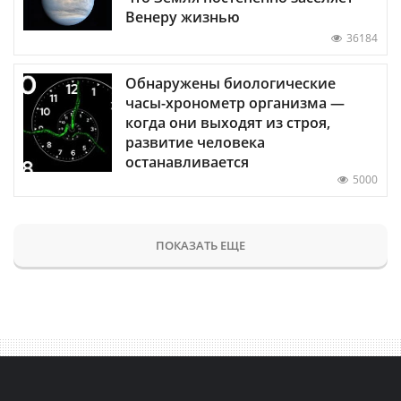
Венеру жизнью
36184
Обнаружены биологические
часы-хронометр организма —
когда они выходят из строя,
развитие человека
останавливается
5000
ПОКАЗАТЬ ЕЩЕ