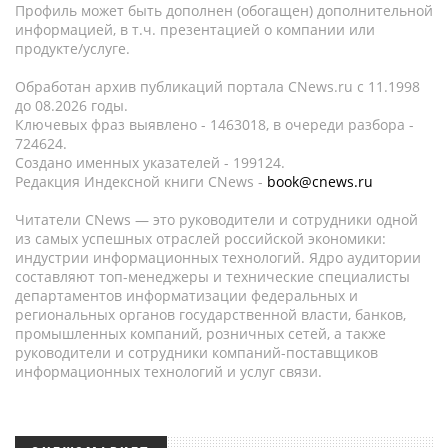
Профиль может быть дополнен (обогащен) дополнительной
информацией, в т.ч. презентацией о компании или
продукте/услуге.
Обработан архив публикаций портала CNews.ru c 11.1998
до 08.2026 годы.
Ключевых фраз выявлено - 1463018, в очереди разбора -
724624.
Создано именных указателей - 199124.
Редакция Индексной книги CNews -
book@cnews.ru
Читатели CNews — это руководители и сотрудники одной
из самых успешных отраслей российской экономики:
индустрии информационных технологий. Ядро аудитории
составляют топ-менеджеры и технические специалисты
департаментов информатизации федеральных и
региональных органов государственной власти, банков,
промышленных компаний, розничных сетей, а также
руководители и сотрудники компаний-поставщиков
информационных технологий и услуг связи.