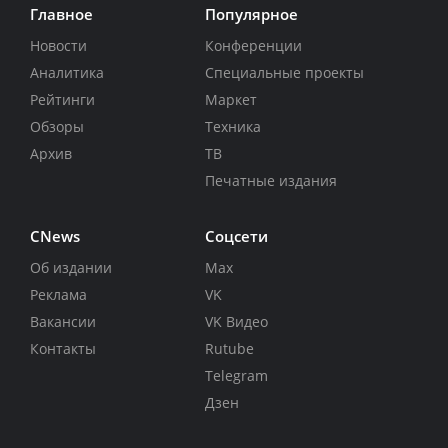
Главное
Популярное
Новости
Конференции
Аналитика
Специальные проекты
Рейтинги
Маркет
Обзоры
Техника
Архив
ТВ
Печатные издания
CNews
Соцсети
Об издании
Max
Реклама
VK
Вакансии
VK Видео
Контакты
Rutube
Telegram
Дзен