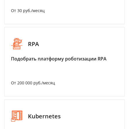
От 30 руб./месяц
RPA
Подобрать платформу роботизации RPA
От 200 000 руб./месяц
Kubernetes