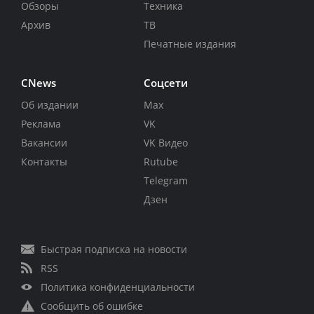
Обзоры
Техника
Архив
ТВ
Печатные издания
CNews
Соцсети
Об издании
Max
Реклама
VK
Вакансии
VK Видео
Контакты
Rutube
Telegram
Дзен
Быстрая подписка на новости
RSS
Политика конфиденциальности
Сообщить об ошибке