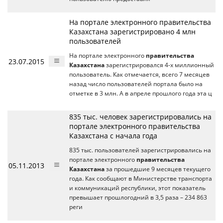
На портале электронного правительства
Казахстана зарегистрировано 4 млн
пользователей
На портале электронного
правительства
23.07.2015
Казахстана
зарегистрировался 4-х миллионный
пользователь. Как отмечается, всего 7 месяцев
назад число пользователей портала было на
отметке в 3 млн. А в апреле прошлого года эта ц
835 тыс. человек зарегистрировались на
портале электронного правительства
Казахстана с начала года
835 тыс. пользователей зарегистрировались на
портале электронного
правительства
05.11.2013
Казахстана
за прошедшие 9 месяцев текущего
года. Как сообщают в Министерстве транспорта
и коммуникаций республики, этот показатель
превышает прошлогодний в 3,5 раза – 234 863
реги