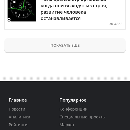
когда они выходят из строя,
развитие человека
останавливается
4863
ПОКАЗАТЬ ЕЩЕ
Главное
Популярное
Новости
Конференции
Аналитика
Специальные проекты
Рейтинги
Маркет