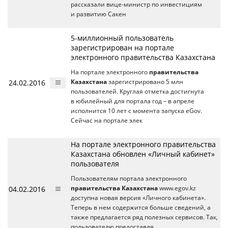
рассказали вице-министр по инвестициям
и развитию Сакен
5-миллионный пользователь
зарегистрирован на портале
электронного правительства Казахстана
На портале электронного
правительства
24.02.2016
Казахстана
зарегистрировано 5 млн
пользователей. Круглая отметка достигнута
в юбилейный для портала год – в апреле
исполнится 10 лет с момента запуска eGov.
Сейчас на портале элек
На портале электронного правительства
Казахстана обновлен «Личный кабинет»
пользователя
Пользователям портала электронного
04.02.2016
правительства Казахстана
www.egov.kz
доступна новая версия «Личного кабинета».
Теперь в нем содержится больше сведений, а
также предлагается ряд полезных сервисов. Так,
пользователю предоставля