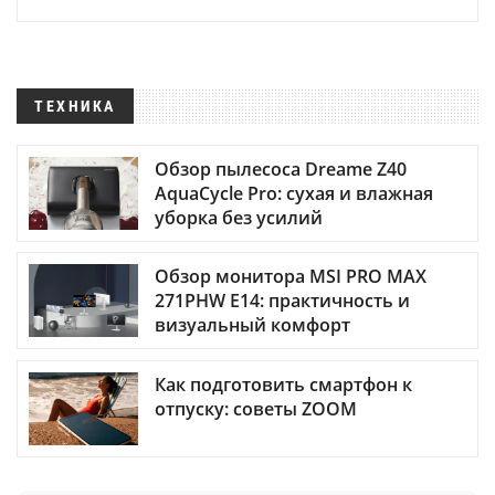
ТЕХНИКА
Обзор пылесоса Dreame Z40
AquaCycle Pro: сухая и влажная
уборка без усилий
Обзор монитора MSI PRO MAX
271PHW E14: практичность и
визуальный комфорт
Как подготовить смартфон к
отпуску: советы ZOOM