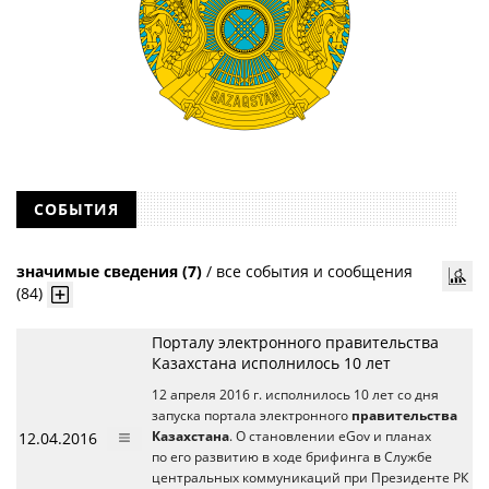
СОБЫТИЯ
значимые сведения (7)
/
все события и сообщения
(84)
Порталу электронного правительства
Казахстана исполнилось 10 лет
12 апреля 2016 г. исполнилось 10 лет со дня
запуска портала электронного
правительства
12.04.2016
Казахстана
. О становлении eGov и планах
по его развитию в ходе брифинга в Службе
центральных коммуникаций при Президенте РК