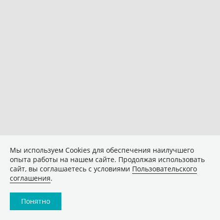
Мы используем Сookies для обеспечения наилучшего
опыта работы на нашем сайте. Продолжая использовать
сайт, вы соглашаетесь с условиями
Пользовательского
соглашения
.
Понятно