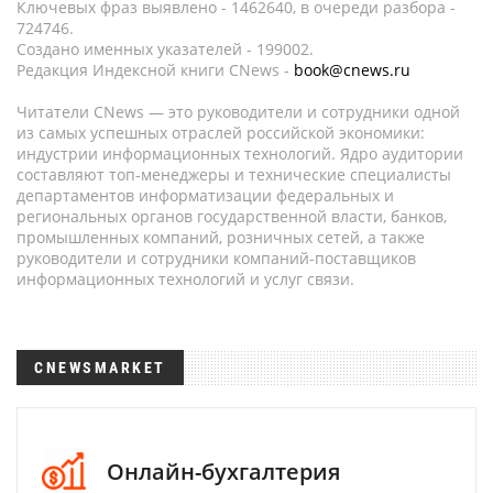
Ключевых фраз выявлено - 1462640, в очереди разбора -
724746.
Создано именных указателей - 199002.
Редакция Индексной книги CNews -
book@cnews.ru
Читатели CNews — это руководители и сотрудники одной
из самых успешных отраслей российской экономики:
индустрии информационных технологий. Ядро аудитории
составляют топ-менеджеры и технические специалисты
департаментов информатизации федеральных и
региональных органов государственной власти, банков,
промышленных компаний, розничных сетей, а также
руководители и сотрудники компаний-поставщиков
информационных технологий и услуг связи.
CNEWSMARKET
Онлайн-бухгалтерия