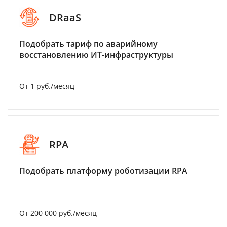
DRaaS
Подобрать тариф по аварийному
восстановлению ИТ-инфраструктуры
От 1 руб./месяц
RPA
Подобрать платформу роботизации RPA
От 200 000 руб./месяц