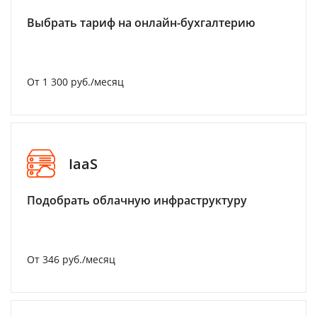
Выбрать тариф на онлайн-бухгалтерию
От 1 300 руб./месяц
IaaS
Подобрать облачную инфраструктуру
От 346 руб./месяц