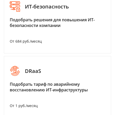
ИТ-безопасность
Подобрать решения для повышения ИТ-
безопасности компании
От 684 руб./месяц
DRaaS
Подобрать тариф по аварийному
восстановлению ИТ-инфраструктуры
От 1 руб./месяц