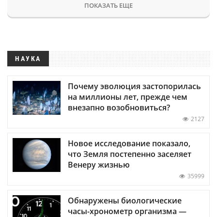
ПОКАЗАТЬ ЕЩЕ
НАУКА
Почему эволюция застопорилась
на миллионы лет, прежде чем
внезапно возобновиться?
2127
Новое исследование показало,
что Земля постепенно заселяет
Венеру жизнью
35999
Обнаружены биологические
часы-хронометр организма —