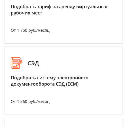
Подобрать тариф на аренду виртуальных
рабочих мест
От 1 750 руб./месяц
СЭД
Подобрать систему электронного
документооборота СЭД (ECM)
От 1 360 руб./месяц