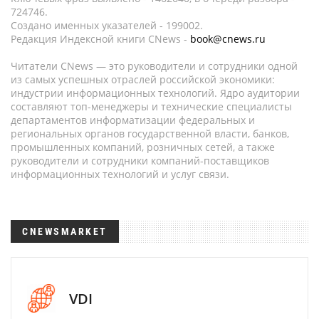
724746.
Создано именных указателей - 199002.
Редакция Индексной книги CNews -
book@cnews.ru
Читатели CNews — это руководители и сотрудники одной
из самых успешных отраслей российской экономики:
индустрии информационных технологий. Ядро аудитории
составляют топ-менеджеры и технические специалисты
департаментов информатизации федеральных и
региональных органов государственной власти, банков,
промышленных компаний, розничных сетей, а также
руководители и сотрудники компаний-поставщиков
информационных технологий и услуг связи.
CNEWSMARKET
VDI