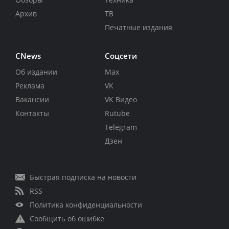
Архив
ТВ
Печатные издания
CNews
Соцсети
Об издании
Max
Реклама
VK
Вакансии
VK Видео
Контакты
Rutube
Telegram
Дзен
Быстрая подписка на новости
RSS
Политика конфиденциальности
Сообщить об ошибке