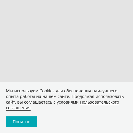
Мы используем Сookies для обеспечения наилучшего
опыта работы на нашем сайте. Продолжая использовать
сайт, вы соглашаетесь с условиями
Пользовательского
соглашения
.
Понятно