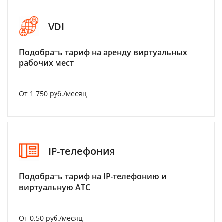
VDI
Подобрать тариф на аренду виртуальных
рабочих мест
От 1 750 руб./месяц
IP-телефония
Подобрать тариф на IP-телефонию и
виртуальную АТС
От 0.50 руб./месяц