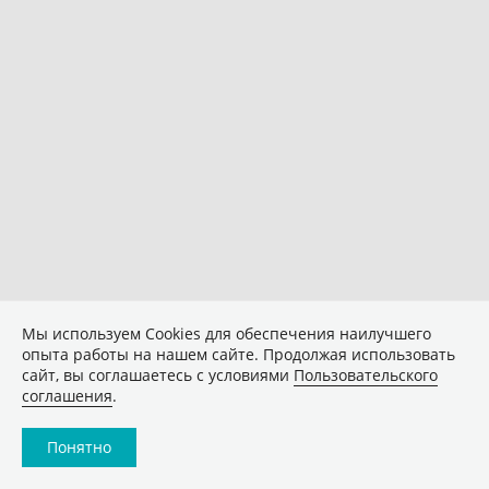
Мы используем Сookies для обеспечения наилучшего
опыта работы на нашем сайте. Продолжая использовать
сайт, вы соглашаетесь с условиями
Пользовательского
соглашения
.
Понятно