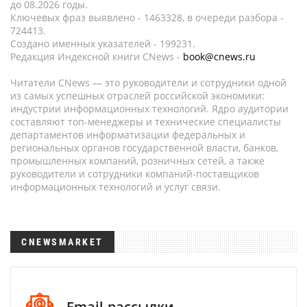
до 08.2026 годы.
Ключевых фраз выявлено - 1463328, в очереди разбора -
724413.
Создано именных указателей - 199231.
Редакция Индексной книги CNews -
book@cnews.ru
Читатели CNews — это руководители и сотрудники одной
из самых успешных отраслей российской экономики:
индустрии информационных технологий. Ядро аудитории
составляют топ-менеджеры и технические специалисты
департаментов информатизации федеральных и
региональных органов государственной власти, банков,
промышленных компаний, розничных сетей, а также
руководители и сотрудники компаний-поставщиков
информационных технологий и услуг связи.
CNEWSMARKET
Email-рассылки