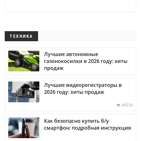
ТЕХНИКА
Лучшие автономные
газонокосилки в 2026 году: хиты
продаж
Лучшие видеорегистраторы в
2026 году: хиты продаж
49233
Как безопасно купить б/у
смартфон: подробная инструкция