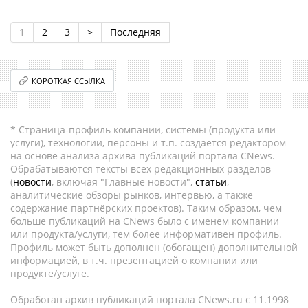
1
2
3
>
Последняя
КОРОТКАЯ ССЫЛКА
* Страница-профиль компании, системы (продукта или
услуги), технологии, персоны и т.п. создается редактором
на основе анализа архива публикаций портала CNews.
Обрабатываются тексты всех редакционных разделов
(
новости
, включая "Главные новости",
статьи
,
аналитические обзоры рынков, интервью, а также
содержание партнёрских проектов). Таким образом, чем
больше публикаций на CNews было с именем компании
или продукта/услуги, тем более информативен профиль.
Профиль может быть дополнен (обогащен) дополнительной
информацией, в т.ч. презентацией о компании или
продукте/услуге.
Обработан архив публикаций портала CNews.ru c 11.1998