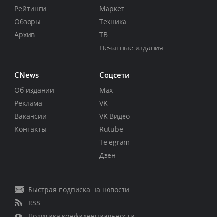
Рейтинги
Маркет
Обзоры
Техника
Архив
ТВ
Печатные издания
CNews
Соцсети
Об издании
Max
Реклама
VK
Вакансии
VK Видео
Контакты
Rutube
Telegram
Дзен
Быстрая подписка на новости
RSS
Политика конфиденциальности