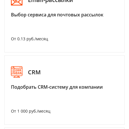
Выбор сервиса для почтовых рассылок
От 0.13 руб./месяц
CRM
Подобрать CRM-систему для компании
От 1 000 руб./месяц