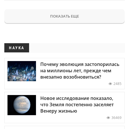
ПОКАЗАТЬ ЕЩЕ
НАУКА
Почему эволюция застопорилась
на миллионы лет, прежде чем
внезапно возобновиться?
2485
Новое исследование показало,
что Земля постепенно заселяет
Венеру жизнью
36469