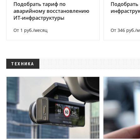
Подобрать тариф по
Подобрать
аварийному восстановлению
инфраструк
ИТ-инфраструктуры
От 1 руб./месяц
От 346 руб./
ТЕХНИКА