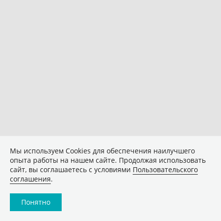
Мы используем Сookies для обеспечения наилучшего
опыта работы на нашем сайте. Продолжая использовать
сайт, вы соглашаетесь с условиями
Пользовательского
соглашения
.
Понятно