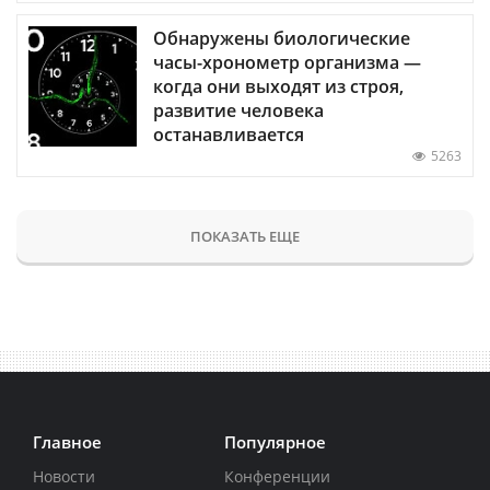
Обнаружены биологические
часы-хронометр организма —
когда они выходят из строя,
развитие человека
останавливается
5263
ПОКАЗАТЬ ЕЩЕ
Главное
Популярное
Новости
Конференции