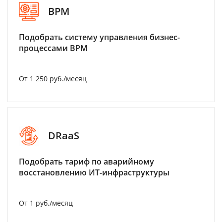
BPM
Подобрать систему управления бизнес-
процессами BPM
От 1 250 руб./месяц
DRaaS
Подобрать тариф по аварийному
восстановлению ИТ-инфраструктуры
От 1 руб./месяц