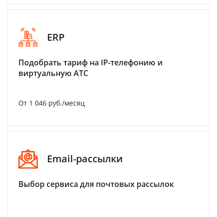
ERP
Подобрать тариф на IP-телефонию и
виртуальную АТС
От 1 046 руб./месяц
Email-рассылки
Выбор сервиса для почтовых рассылок