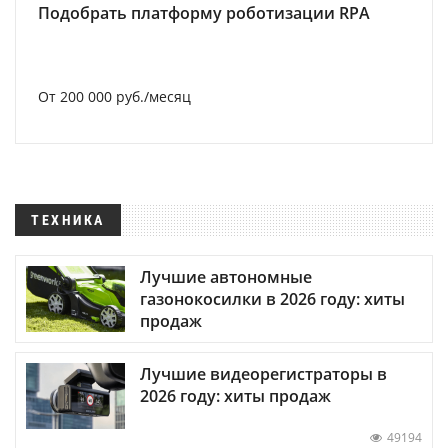
Подобрать платформу роботизации RPA
От 200 000 руб./месяц
ТЕХНИКА
Лучшие автономные
газонокосилки в 2026 году: хиты
продаж
Лучшие видеорегистраторы в
2026 году: хиты продаж
49194