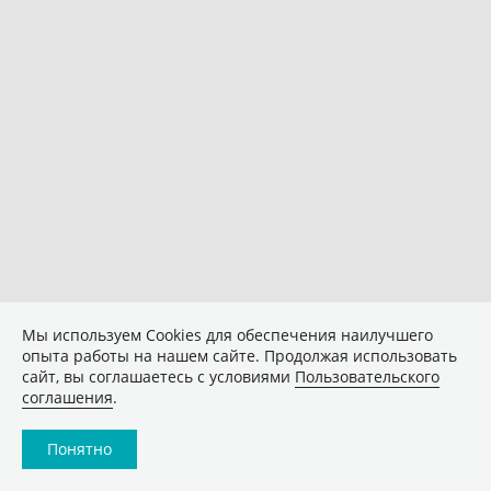
Мы используем Сookies для обеспечения наилучшего
опыта работы на нашем сайте. Продолжая использовать
сайт, вы соглашаетесь с условиями
Пользовательского
соглашения
.
Понятно