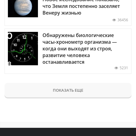
что Земля постепенно заселяет
Венеру жизнью
36456
Обнаружены биологические
часы-хронометр организма —
когда они выходят из строя,
развитие человека
останавливается
5231
ПОКАЗАТЬ ЕЩЕ