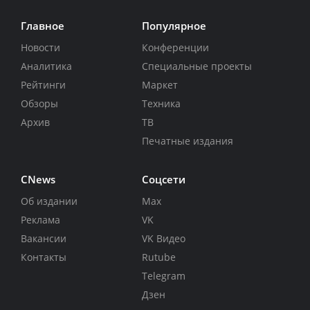
Главное
Популярное
Новости
Конференции
Аналитика
Специальные проекты
Рейтинги
Маркет
Обзоры
Техника
Архив
ТВ
Печатные издания
CNews
Соцсети
Об издании
Max
Реклама
VK
Вакансии
VK Видео
Контакты
Rutube
Telegram
Дзен