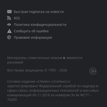
Быстрая подписка на новости
RSS
Политика конфиденциальности
Сообщить об ошибке
Правовая информация
Материалы, помеченные знаком ■, являются
рекламой
Все права защищены © 1995 – 2026
Сетевое издание «CNews» («СиНьюс»)
зарегистрировано Федеральной службой по надзору в
сфере связи, информационных технологий и массовых
коммуникаций 09.11.2018 за номером Эл № ФС77 –
74283