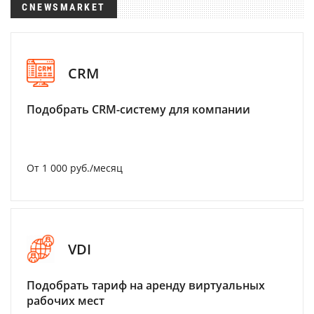
CNEWSMARKET
CRM
Подобрать CRM-систему для компании
От 1 000 руб./месяц
VDI
Подобрать тариф на аренду виртуальных
рабочих мест