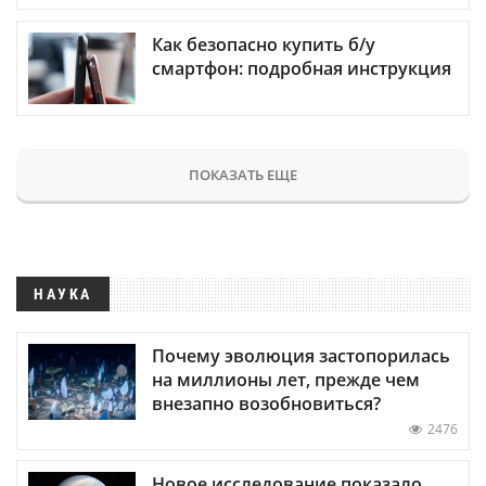
Как безопасно купить б/у
смартфон: подробная инструкция
ПОКАЗАТЬ ЕЩЕ
НАУКА
Почему эволюция застопорилась
на миллионы лет, прежде чем
внезапно возобновиться?
2476
Новое исследование показало,