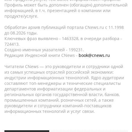
Профиль может быть дополнен (обогащен) дополнительной
информацией, в т.ч. презентацией о компании или
продукте/услуге.
Обработан архив публикаций портала CNews.ru c 11.1998
до 08.2026 годы.
Ключевых фраз выявлено - 1463328, в очереди разбора -
724413.
Создано именных указателей - 199231.
Редакция Индексной книги CNews -
book@cnews.ru
Читатели CNews — это руководители и сотрудники одной
из самых успешных отраслей российской экономики:
индустрии информационных технологий. Ядро аудитории
составляют топ-менеджеры и технические специалисты
департаментов информатизации федеральных и
региональных органов государственной власти, банков,
промышленных компаний, розничных сетей, а также
руководители и сотрудники компаний-поставщиков
информационных технологий и услуг связи.