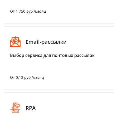
От 1 750 руб./месяц
Email-рассылки
Выбор сервиса для почтовых рассылок
От 0.13 руб./месяц
RPA