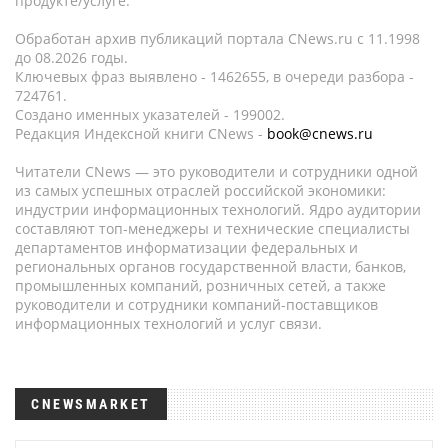
продукте/услуге.
Обработан архив публикаций портала CNews.ru c 11.1998
до 08.2026 годы.
Ключевых фраз выявлено - 1462655, в очереди разбора -
724761.
Создано именных указателей - 199002.
Редакция Индексной книги CNews -
book@cnews.ru
Читатели CNews — это руководители и сотрудники одной
из самых успешных отраслей российской экономики:
индустрии информационных технологий. Ядро аудитории
составляют топ-менеджеры и технические специалисты
департаментов информатизации федеральных и
региональных органов государственной власти, банков,
промышленных компаний, розничных сетей, а также
руководители и сотрудники компаний-поставщиков
информационных технологий и услуг связи.
CNEWSMARKET