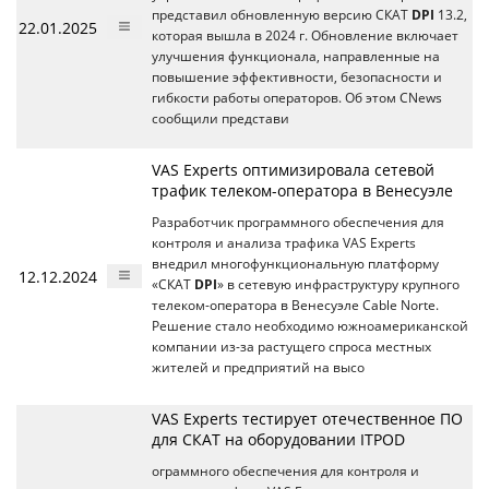
представил обновленную версию СКАТ
DPI
13.2,
22.01.2025
которая вышла в 2024 г. Обновление включает
улучшения функционала, направленные на
повышение эффективности, безопасности и
гибкости работы операторов. Об этом CNews
сообщили представи
VAS Experts оптимизировала сетевой
трафик телеком-оператора в Венесуэле
Разработчик программного обеспечения для
контроля и анализа трафика VAS Experts
внедрил многофункциональную платформу
12.12.2024
«СКАТ
DPI
» в сетевую инфраструктуру крупного
телеком-оператора в Венесуэле Cable Norte.
Решение стало необходимо южноамериканской
компании из-за растущего спроса местных
жителей и предприятий на высо
VAS Experts тестирует отечественное ПО
для СКАТ на оборудовании ITPOD
ограммного обеспечения для контроля и