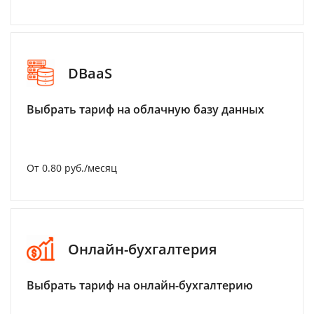
DBaaS
Выбрать тариф на облачную базу данных
От 0.80 руб./месяц
Онлайн-бухгалтерия
Выбрать тариф на онлайн-бухгалтерию