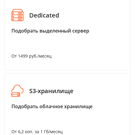
Dedicated
Подобрать выделенный сервер
От 1499 руб./месяц
S3-хранилище
Подобрать облачное хранилище
От 6,2 коп. за 1 Гб/месяц