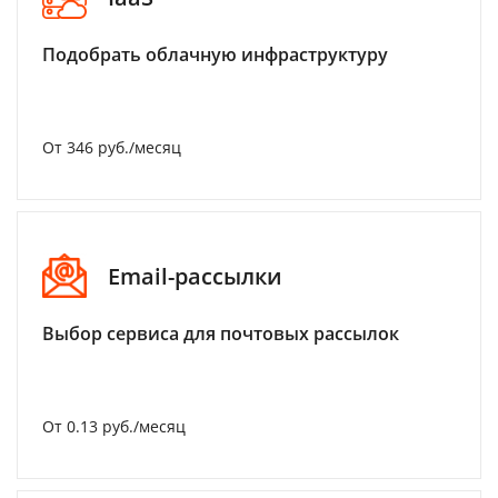
Подобрать облачную инфраструктуру
От 346 руб./месяц
Email-рассылки
Выбор сервиса для почтовых рассылок
От 0.13 руб./месяц