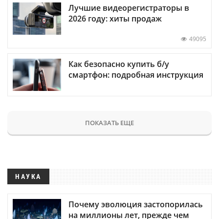
Лучшие видеорегистраторы в
2026 году: хиты продаж
49095
Как безопасно купить б/у
смартфон: подробная инструкция
ПОКАЗАТЬ ЕЩЕ
НАУКА
Почему эволюция застопорилась
на миллионы лет, прежде чем