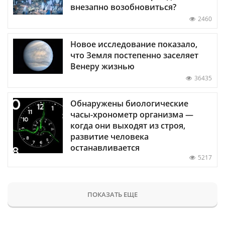
внезапно возобновиться?
2460
Новое исследование показало,
что Земля постепенно заселяет
Венеру жизнью
36435
Обнаружены биологические
часы-хронометр организма —
когда они выходят из строя,
развитие человека
останавливается
5217
ПОКАЗАТЬ ЕЩЕ