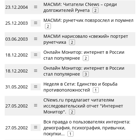
МАСМИ: Читатели CNews – среди
23.12.2004
долгожителей Рунета
2
МАСМИ: рунетчик повзрослел и поумнел
25.12.2003
2
МАСМИ нарисовало «свежий» портрет
03.06.2003
рунетчика
2
Онлайн Монитор: интернет в России
18.12.2002
стал популярнее
2
Онлайн Монитор: интернет в России
18.12.2002
стал популярнее
3
Неделя в Сети: Единство и борьба
31.05.2002
противоположностей
1
CNews.ru предлагает читателям
27.05.2002
исследовательский отчет "Интернет
Монитор".
2
Вся правда о пользователях интернета:
27.05.2002
демография, психография, привычки,
покупки...
1