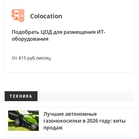
Colocation
Подобрать ЦОД для размещения ИТ-
оборудования
От 815 руб./месяц
ТЕХНИКА
Лучшие автономные
газонокосилки в 2026 году: хиты
продаж