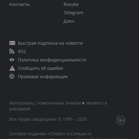
Контакты
Rutube
Telegram
Дзен
Быстрая подписка на новости
RSS
Политика конфиденциальности
Сообщить об ошибке
Правовая информация
Материалы, помеченные знаком ■, являются
рекламой
Все права защищены © 1995 – 2026
Сетевое издание «CNews» («СиНьюс»)