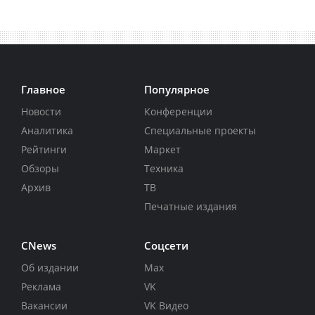
Главное
Популярное
Новости
Конференции
Аналитика
Специальные проекты
Рейтинги
Маркет
Обзоры
Техника
Архив
ТВ
Печатные издания
CNews
Соцсети
Об издании
Max
Реклама
VK
Вакансии
VK Видео