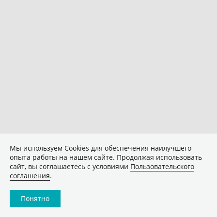
Мы используем Сookies для обеспечения наилучшего
опыта работы на нашем сайте. Продолжая использовать
сайт, вы соглашаетесь с условиями
Пользовательского
соглашения
.
Понятно