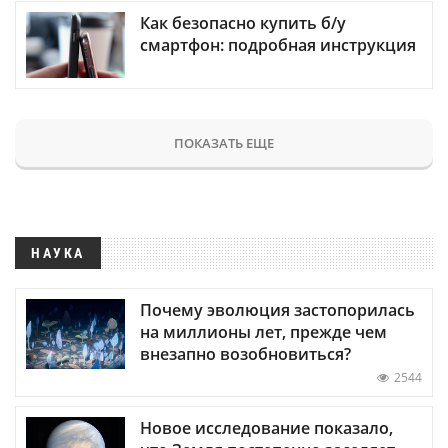
Как безопасно купить б/у
смартфон: подробная инструкция
ПОКАЗАТЬ ЕЩЕ
НАУКА
Почему эволюция застопорилась
на миллионы лет, прежде чем
внезапно возобновиться?
2544
Новое исследование показало,