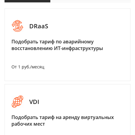
DRaaS
Подобрать тариф по аварийному
восстановлению ИТ-инфраструктуры
От 1 руб./месяц
VDI
Подобрать тариф на аренду виртуальных
рабочих мест