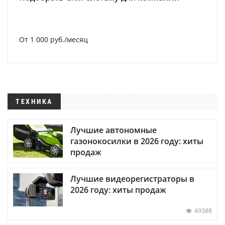
От 1 000 руб./месяц
ТЕХНИКА
Лучшие автономные
газонокосилки в 2026 году: хиты
продаж
Лучшие видеорегистраторы в
2026 году: хиты продаж
49388