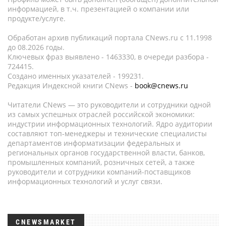
информацией, в т.ч. презентацией о компании или
продукте/услуге.
Обработан архив публикаций портала CNews.ru c 11.1998
до 08.2026 годы.
Ключевых фраз выявлено - 1463330, в очереди разбора -
724415.
Создано именных указателей - 199231.
Редакция Индексной книги CNews -
book@cnews.ru
Читатели CNews — это руководители и сотрудники одной
из самых успешных отраслей российской экономики:
индустрии информационных технологий. Ядро аудитории
составляют топ-менеджеры и технические специалисты
департаментов информатизации федеральных и
региональных органов государственной власти, банков,
промышленных компаний, розничных сетей, а также
руководители и сотрудники компаний-поставщиков
информационных технологий и услуг связи.
CNEWSMARKET