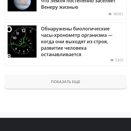
что Земля постепенно заселяет
Венеру жизнью
36561
Обнаружены биологические
часы-хронометр организма —
когда они выходят из строя,
развитие человека
останавливается
5305
ПОКАЗАТЬ ЕЩЕ