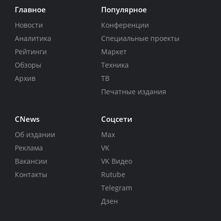
Главное
Популярное
Новости
Конференции
Аналитика
Специальные проекты
Рейтинги
Маркет
Обзоры
Техника
Архив
ТВ
Печатные издания
CNews
Соцсети
Об издании
Max
Реклама
VK
Вакансии
VK Видео
Контакты
Rutube
Telegram
Дзен