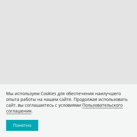
Мы используем Сookies для обеспечения наилучшего
опыта работы на нашем сайте. Продолжая использовать
сайт, вы соглашаетесь с условиями
Пользовательского
соглашения
.
Понятно