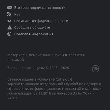
Быстрая подписка на новости
RSS
Политика конфиденциальности
Сообщить об ошибке
Правовая информация
Материалы, помеченные знаком ■, являются
рекламой
Все права защищены © 1995 – 2026
Сетевое издание «CNews» («СиНьюс»)
зарегистрировано Федеральной службой по надзору в
сфере связи, информационных технологий и массовых
коммуникаций 09.11.2018 за номером Эл № ФС77 –
74283