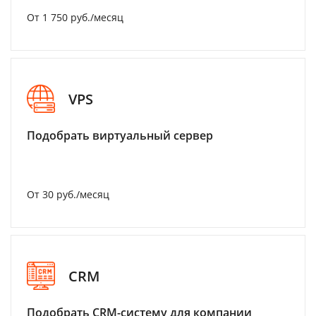
От 1 750 руб./месяц
VPS
Подобрать виртуальный сервер
От 30 руб./месяц
CRM
Подобрать CRM-систему для компании