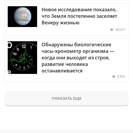
Новое исследование показало,
что Земля постепенно заселяет
Венеру жизнью
36557
Обнаружены биологические
часы-хронометр организма —
когда они выходят из строя,
развитие человека
останавливается
5304
ПОКАЗАТЬ ЕЩЕ