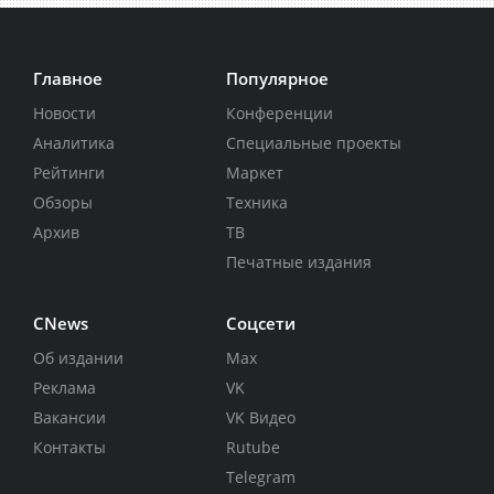
Главное
Популярное
Новости
Конференции
Аналитика
Специальные проекты
Рейтинги
Маркет
Обзоры
Техника
Архив
ТВ
Печатные издания
CNews
Соцсети
Об издании
Max
Реклама
VK
Вакансии
VK Видео
Контакты
Rutube
Telegram