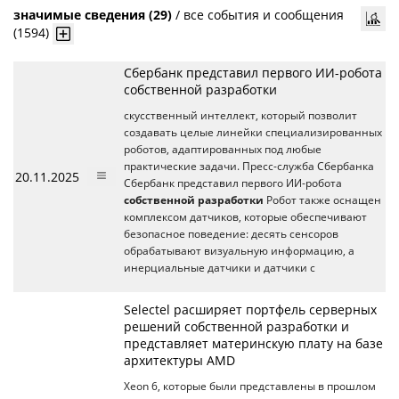
значимые сведения (29)
/
все события и сообщения
(1594)
Сбербанк представил первого ИИ-робота
собственной разработки
скусственный интеллект, который позволит
создавать целые линейки специализированных
роботов, адаптированных под любые
практические задачи. Пресс-служба Сбербанка
20.11.2025
Сбербанк представил первого ИИ-робота
собственной разработки
Робот также оснащен
комплексом датчиков, которые обеспечивают
безопасное поведение: десять сенсоров
обрабатывают визуальную информацию, а
инерциальные датчики и датчики с
Selectel расширяет портфель серверных
решений собственной разработки и
представляет материнскую плату на базе
архитектуры AMD
Xeon 6, которые были представлены в прошлом