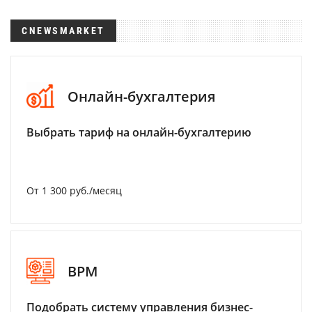
CNEWSMARKET
Онлайн-бухгалтерия
Выбрать тариф на онлайн-бухгалтерию
От 1 300 руб./месяц
BPM
Подобрать систему управления бизнес-