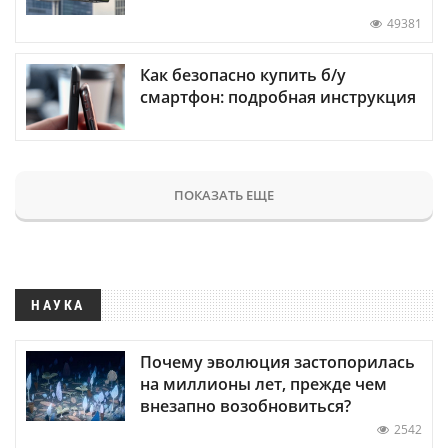
49381
Как безопасно купить б/у
смартфон: подробная инструкция
ПОКАЗАТЬ ЕЩЕ
НАУКА
Почему эволюция застопорилась
на миллионы лет, прежде чем
внезапно возобновиться?
2542