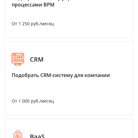
процессами BPM
От 1 250 руб./месяц
CRM
Подобрать CRM-систему для компании
От 1 000 руб./месяц
BaaS