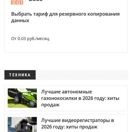
Выбрать тариф для резервного копирования
данных
От 0.03 руб./месяц
ТЕХНИКА
Лучшие автономные
газонокосилки в 2026 году: хиты
продаж
Лучшие видеорегистраторы в
2026 году: хиты продаж