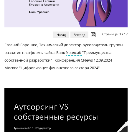
Страница:
1
/
17
Назад
Вперед
Евгений Горошко
, Технический директор-руководитель группы
развития платформы сайта, Банк
Уралсиб
"Преимущества
собственной разработки" Конференция CNews 12.09.2024 |
Москва "
Цифровизация финансового сектора 2024
"