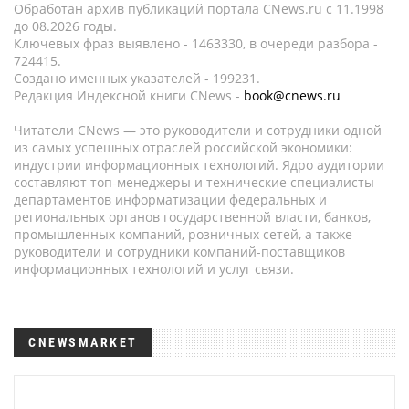
Обработан архив публикаций портала CNews.ru c 11.1998
до 08.2026 годы.
Ключевых фраз выявлено - 1463330, в очереди разбора -
724415.
Создано именных указателей - 199231.
Редакция Индексной книги CNews -
book@cnews.ru
Читатели CNews — это руководители и сотрудники одной
из самых успешных отраслей российской экономики:
индустрии информационных технологий. Ядро аудитории
составляют топ-менеджеры и технические специалисты
департаментов информатизации федеральных и
региональных органов государственной власти, банков,
промышленных компаний, розничных сетей, а также
руководители и сотрудники компаний-поставщиков
информационных технологий и услуг связи.
CNEWSMARKET