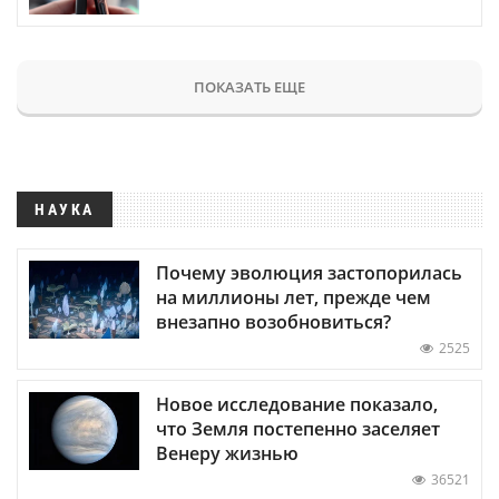
ПОКАЗАТЬ ЕЩЕ
НАУКА
Почему эволюция застопорилась
на миллионы лет, прежде чем
внезапно возобновиться?
2525
Новое исследование показало,
что Земля постепенно заселяет
Венеру жизнью
36521