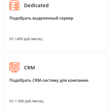
Dedicated
Подобрать выделенный сервер
От 1499 руб./месяц
CRM
Подобрать CRM-систему для компании
От 1 000 руб./месяц