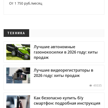
От 1 750 руб./месяц
ТЕХНИКА
Лучшие автономные
газонокосилки в 2026 году: хиты
продаж
Лучшие видеорегистраторы в
2026 году: хиты продаж
49335
Как безопасно купить б/у
смартфон: подробная инструкция