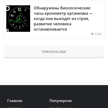
Обнаружены биологические
часы-хронометр организма —
когда они выходят из строя,
развитие человека
останавливается
5286
ПОКАЗАТЬ ЕЩЕ
Главное
Популярное