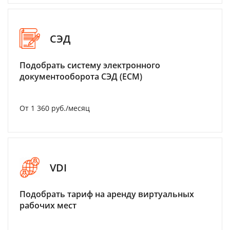
СЭД
Подобрать систему электронного
документооборота СЭД (ECM)
От 1 360 руб./месяц
VDI
Подобрать тариф на аренду виртуальных
рабочих мест