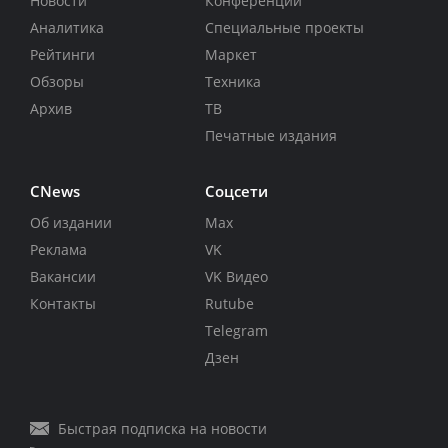
Новости
Конференции
Аналитика
Специальные проекты
Рейтинги
Маркет
Обзоры
Техника
Архив
ТВ
Печатные издания
CNews
Соцсети
Об издании
Max
Реклама
VK
Вакансии
VK Видео
Контакты
Rutube
Telegram
Дзен
Быстрая подписка на новости