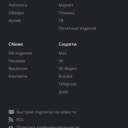
Рейтинги
Маркет
Обзоры
Техника
Архив
ТВ
Печатные издания
CNews
Соцсети
Об издании
Max
Реклама
VK
Вакансии
VK Видео
Контакты
Rutube
Telegram
Дзен
Быстрая подписка на новости
RSS
Политика конфиденциальности