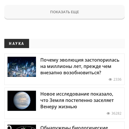
ПОКАЗАТЬ ЕЩЕ
НАУКА
Почему эволюция застопорилась
на миллионы лет, прежде чем
внезапно возобновиться?
2336
Новое исследование показало,
что Земля постепенно заселяет
Венеру жизнью
36282
Обнаружены биологические