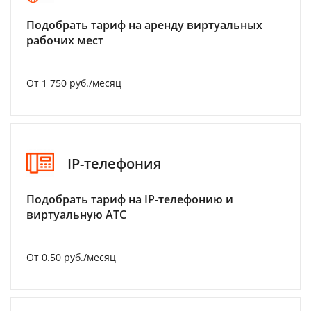
Подобрать тариф на аренду виртуальных
рабочих мест
От 1 750 руб./месяц
IP-телефония
Подобрать тариф на IP-телефонию и
виртуальную АТС
От 0.50 руб./месяц