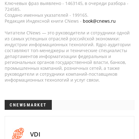
Ключевых фраз выявлено - 1463145, в очереди разбора -
724585.
Создано именных указателей - 199165.
Редакция Индексной книги CNews -
book@cnews.ru
Читатели CNews — это руководители и сотрудники одной
из самых успешных отраслей российской экономики:
индустрии информационных технологий. Ядро аудитории
составляют топ-менеджеры и технические специалисты
департаментов информатизации федеральных и
региональных органов государственной власти, банков,
промышленных компаний, розничных сетей, а также
руководители и сотрудники компаний-поставщиков
информационных технологий и услуг связи.
CNEWSMARKET
VDI