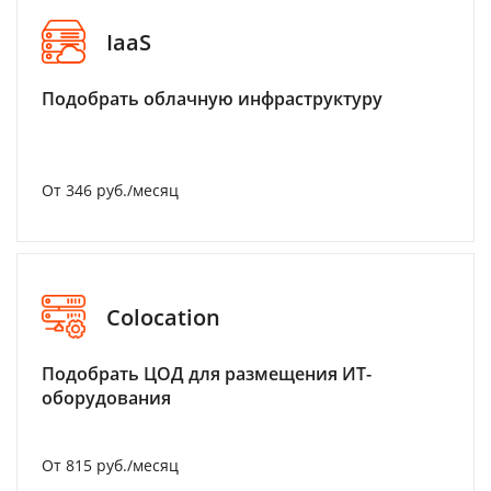
IaaS
Подобрать облачную инфраструктуру
От 346 руб./месяц
Colocation
Подобрать ЦОД для размещения ИТ-
оборудования
От 815 руб./месяц