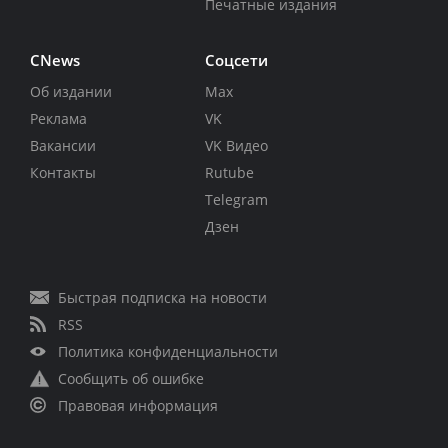
Печатные издания
CNews
Соцсети
Об издании
Max
Реклама
VK
Вакансии
VK Видео
Контакты
Rutube
Telegram
Дзен
Быстрая подписка на новости
RSS
Политика конфиденциальности
Сообщить об ошибке
Правовая информация