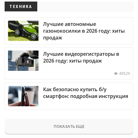
ТЕХНИКА
Лучшие автономные
газонокосилки в 2026 году: хиты
продаж
Лучшие видеорегистраторы в
2026 году: хиты продаж
49529
Как безопасно купить б/у
смартфон: подробная инструкция
ПОКАЗАТЬ ЕЩЕ