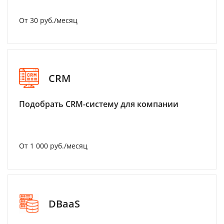
От 30 руб./месяц
CRM
Подобрать CRM-систему для компании
От 1 000 руб./месяц
DBaaS