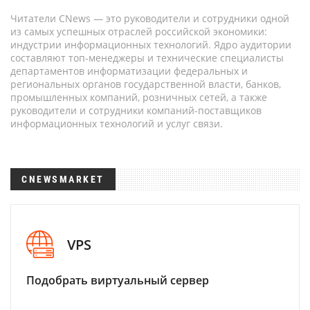
Читатели CNews — это руководители и сотрудники одной
из самых успешных отраслей российской экономики:
индустрии информационных технологий. Ядро аудитории
составляют топ-менеджеры и технические специалисты
департаментов информатизации федеральных и
региональных органов государственной власти, банков,
промышленных компаний, розничных сетей, а также
руководители и сотрудники компаний-поставщиков
информационных технологий и услуг связи.
CNEWSMARKET
VPS
Подобрать виртуальный сервер