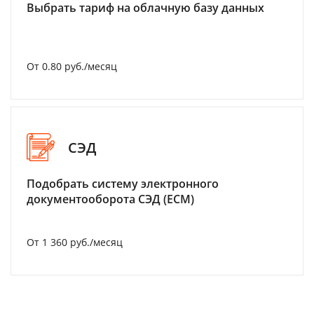
Выбрать тариф на облачную базу данных
От 0.80 руб./месяц
СЭД
Подобрать систему электронного
документооборота СЭД (ECM)
От 1 360 руб./месяц