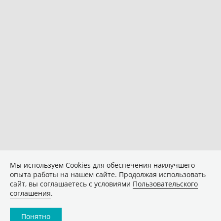
Мы используем Сookies для обеспечения наилучшего
опыта работы на нашем сайте. Продолжая использовать
сайт, вы соглашаетесь с условиями
Пользовательского
соглашения
.
Понятно