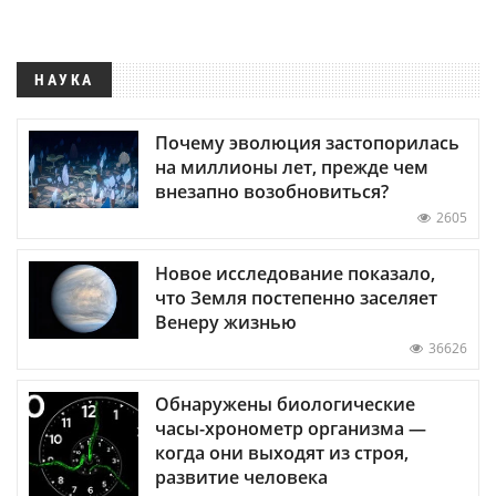
НАУКА
Почему эволюция застопорилась
на миллионы лет, прежде чем
внезапно возобновиться?
2605
Новое исследование показало,
что Земля постепенно заселяет
Венеру жизнью
36626
Обнаружены биологические
часы-хронометр организма —
когда они выходят из строя,
развитие человека