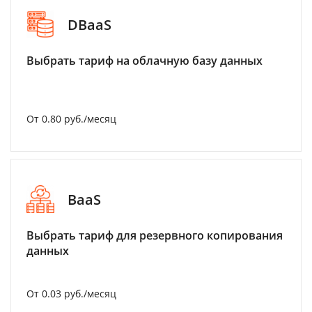
DBaaS
Выбрать тариф на облачную базу данных
От 0.80 руб./месяц
BaaS
Выбрать тариф для резервного копирования
данных
От 0.03 руб./месяц