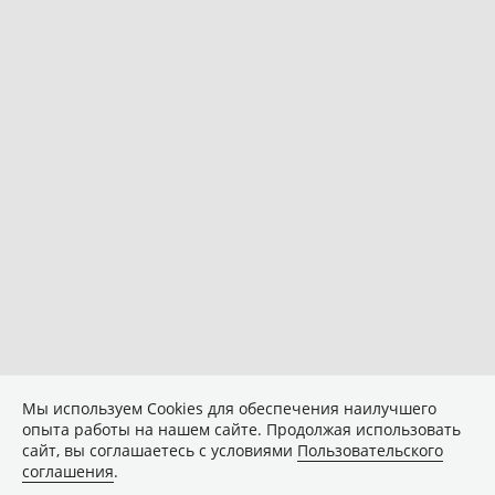
Мы используем Сookies для обеспечения наилучшего
опыта работы на нашем сайте. Продолжая использовать
сайт, вы соглашаетесь с условиями
Пользовательского
соглашения
.