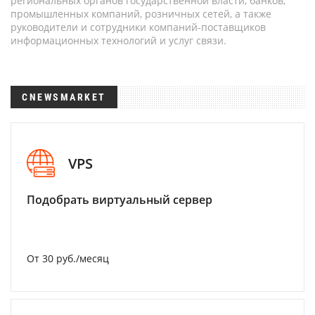
региональных органов государственной власти, банков,
промышленных компаний, розничных сетей, а также
руководители и сотрудники компаний-поставщиков
информационных технологий и услуг связи.
CNEWSMARKET
VPS
Подобрать виртуальный сервер
От 30 руб./месяц