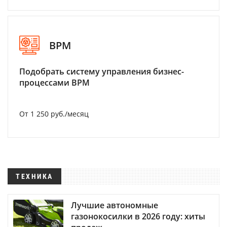
BPM
Подобрать систему управления бизнес-
процессами BPM
От 1 250 руб./месяц
ТЕХНИКА
Лучшие автономные
газонокосилки в 2026 году: хиты