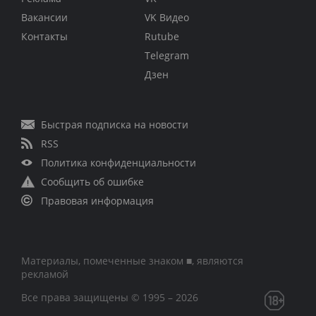
Вакансии
VK Видео
Контакты
Rutube
Telegram
Дзен
Быстрая подписка на новости
RSS
Политика конфиденциальности
Сообщить об ошибке
Правовая информация
Материалы, помеченные знаком ■, являются
рекламой
Все права защищены © 1995 – 2026