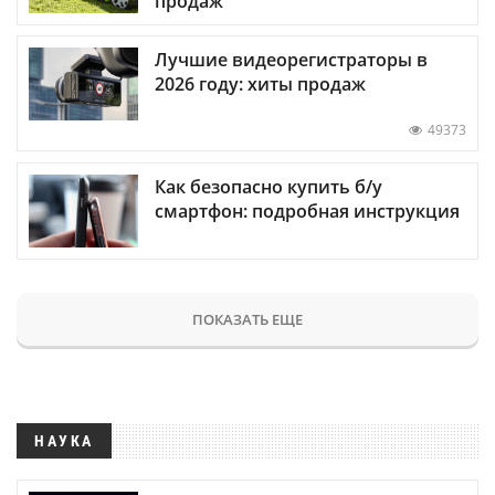
продаж
Лучшие видеорегистраторы в
2026 году: хиты продаж
49373
Как безопасно купить б/у
смартфон: подробная инструкция
ПОКАЗАТЬ ЕЩЕ
НАУКА