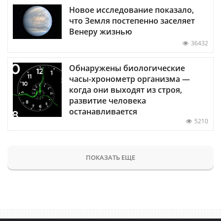
Новое исследование показало,
что Земля постепенно заселяет
Венеру жизнью
36432
Обнаружены биологические
часы-хронометр организма —
когда они выходят из строя,
развитие человека
останавливается
5210
ПОКАЗАТЬ ЕЩЕ