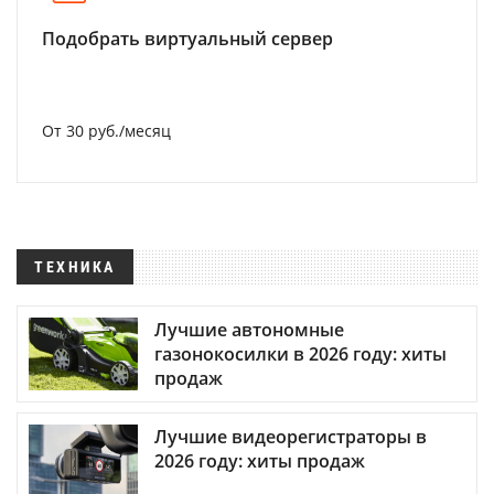
Подобрать виртуальный сервер
От 30 руб./месяц
ТЕХНИКА
Лучшие автономные
газонокосилки в 2026 году: хиты
продаж
Лучшие видеорегистраторы в
2026 году: хиты продаж