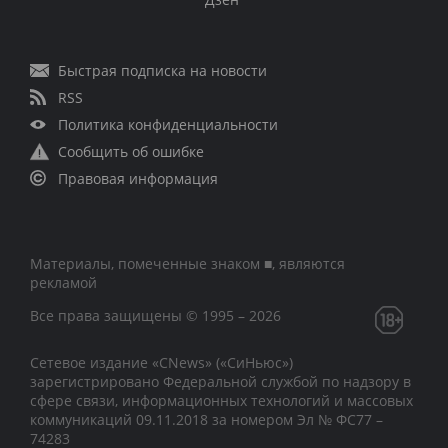
Быстрая подписка на новости
RSS
Политика конфиденциальности
Сообщить об ошибке
Правовая информация
Материалы, помеченные знаком ■, являются
рекламой
Все права защищены © 1995 – 2026
Сетевое издание «CNews» («СиНьюс»)
зарегистрировано Федеральной службой по надзору в
сфере связи, информационных технологий и массовых
коммуникаций 09.11.2018 за номером Эл № ФС77 –
74283