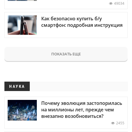
49034
Как безопасно купить б/у
смартфон: подробная инструкция
ПОКАЗАТЬ ЕЩЕ
НАУКА
Почему эволюция застопорилась
на миллионы лет, прежде чем
внезапно возобновиться?
2455