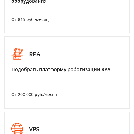
оборудования
От 815 руб./месяц
RPA
Подобрать платформу роботизации RPA
От 200 000 руб./месяц
VPS