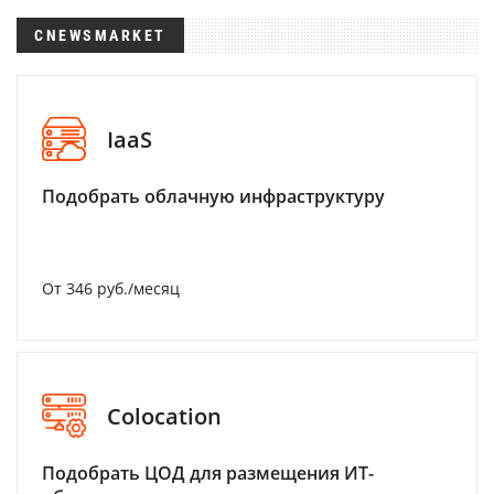
CNEWSMARKET
IaaS
Подобрать облачную инфраструктуру
От 346 руб./месяц
Colocation
Подобрать ЦОД для размещения ИТ-