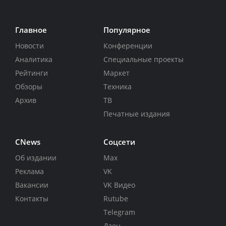
Главное
Популярное
Новости
Конференции
Аналитика
Специальные проекты
Рейтинги
Маркет
Обзоры
Техника
Архив
ТВ
Печатные издания
CNews
Соцсети
Об издании
Max
Реклама
VK
Вакансии
VK Видео
Контакты
Rutube
Telegram
Дзен