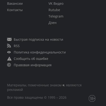
Вакансии
VK Видео
Контакты
Rutube
Telegram
Дзен
Быстрая подписка на новости
RSS
Политика конфиденциальности
Сообщить об ошибке
Правовая информация
Материалы, помеченные знаком ■, являются
рекламой
Все права защищены © 1995 – 2026