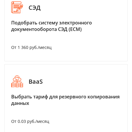
СЭД
Подобрать систему электронного
документооборота СЭД (ECM)
От 1 360 руб./месяц
BaaS
Выбрать тариф для резервного копирования
данных
От 0.03 руб./месяц