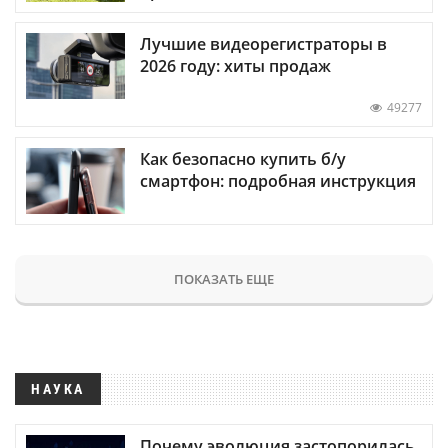
Лучшие видеорегистраторы в
2026 году: хиты продаж
49277
Как безопасно купить б/у
смартфон: подробная инструкция
ПОКАЗАТЬ ЕЩЕ
НАУКА
Почему эволюция застопорилась