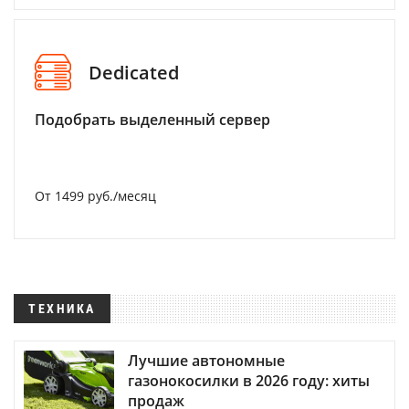
Dedicated
Подобрать выделенный сервер
От 1499 руб./месяц
ТЕХНИКА
Лучшие автономные
газонокосилки в 2026 году: хиты
продаж