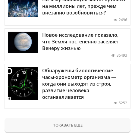
на миллионы лет, прежде чем
внезапно возобновиться?
2496
Новое исследование показало,
что Земля постепенно заселяет
Венеру жизнью
36493
Обнаружены биологические
часы-хронометр организма —
когда они выходят из строя,
развитие человека
останавливается
5252
ПОКАЗАТЬ ЕЩЕ