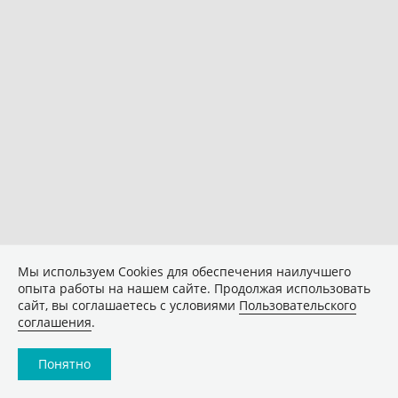
Мы используем Сookies для обеспечения наилучшего
опыта работы на нашем сайте. Продолжая использовать
сайт, вы соглашаетесь с условиями
Пользовательского
соглашения
.
Понятно