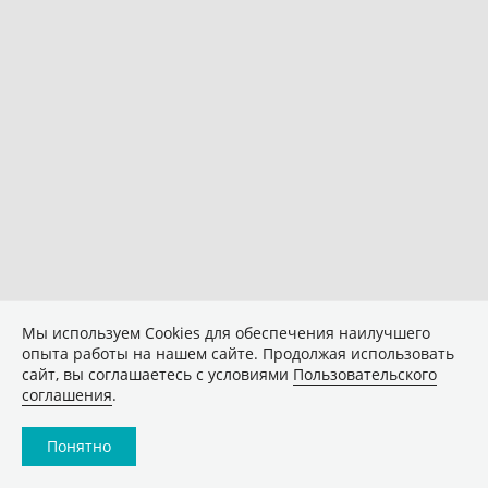
Мы используем Сookies для обеспечения наилучшего
опыта работы на нашем сайте. Продолжая использовать
сайт, вы соглашаетесь с условиями
Пользовательского
соглашения
.
Понятно