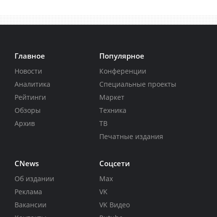
Главное
Популярное
Новости
Конференции
Аналитика
Специальные проекты
Рейтинги
Маркет
Обзоры
Техника
Архив
ТВ
Печатные издания
CNews
Соцсети
Об издании
Max
Реклама
VK
Вакансии
VK Видео