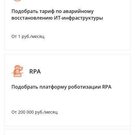
Подобрать тариф по аварийному
восстановлению ИТ-инфраструктуры
От 1 руб./месяц
RPA
Подобрать платформу роботизации RPA
От 200 000 руб./месяц