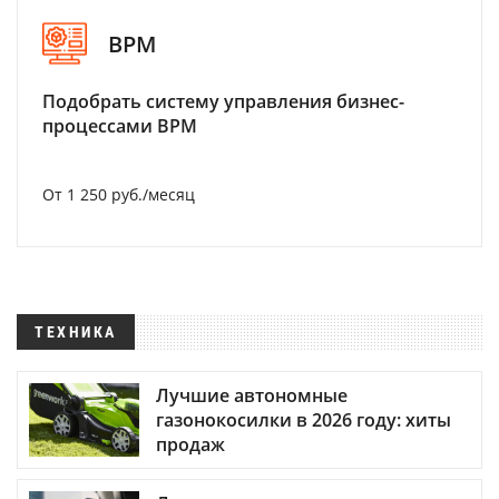
BPM
Подобрать систему управления бизнес-
процессами BPM
От 1 250 руб./месяц
ТЕХНИКА
Лучшие автономные
газонокосилки в 2026 году: хиты
продаж