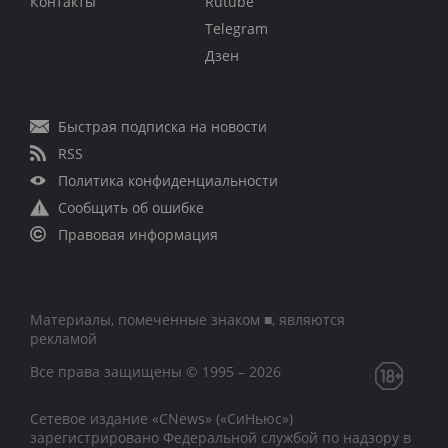
Контакты
Rutube
Telegram
Дзен
Быстрая подписка на новости
RSS
Политика конфиденциальности
Сообщить об ошибке
Правовая информация
Материалы, помеченные знаком ■, являются
рекламой
Все права защищены © 1995 – 2026
Сетевое издание «CNews» («СиНьюс»)
зарегистрировано Федеральной службой по надзору в