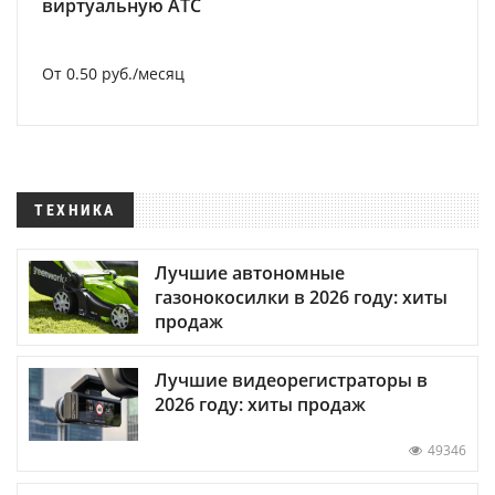
виртуальную АТС
От 0.50 руб./месяц
ТЕХНИКА
Лучшие автономные
газонокосилки в 2026 году: хиты
продаж
Лучшие видеорегистраторы в
2026 году: хиты продаж
49346