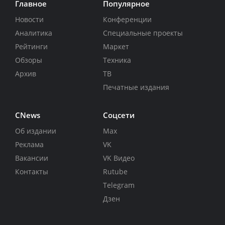
Главное
Популярное
Новости
Конференции
Аналитика
Специальные проекты
Рейтинги
Маркет
Обзоры
Техника
Архив
ТВ
Печатные издания
CNews
Соцсети
Об издании
Max
Реклама
VK
Вакансии
VK Видео
Контакты
Rutube
Telegram
Дзен