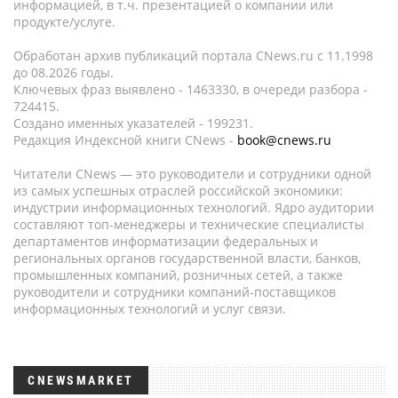
информацией, в т.ч. презентацией о компании или
продукте/услуге.
Обработан архив публикаций портала CNews.ru c 11.1998
до 08.2026 годы.
Ключевых фраз выявлено - 1463330, в очереди разбора -
724415.
Создано именных указателей - 199231.
Редакция Индексной книги CNews -
book@cnews.ru
Читатели CNews — это руководители и сотрудники одной
из самых успешных отраслей российской экономики:
индустрии информационных технологий. Ядро аудитории
составляют топ-менеджеры и технические специалисты
департаментов информатизации федеральных и
региональных органов государственной власти, банков,
промышленных компаний, розничных сетей, а также
руководители и сотрудники компаний-поставщиков
информационных технологий и услуг связи.
CNEWSMARKET