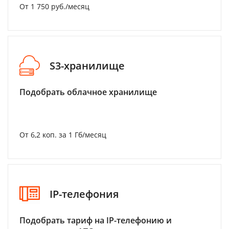
От 1 750 руб./месяц
S3-хранилище
Подобрать облачное хранилище
От 6,2 коп. за 1 Гб/месяц
IP-телефония
Подобрать тариф на IP-телефонию и