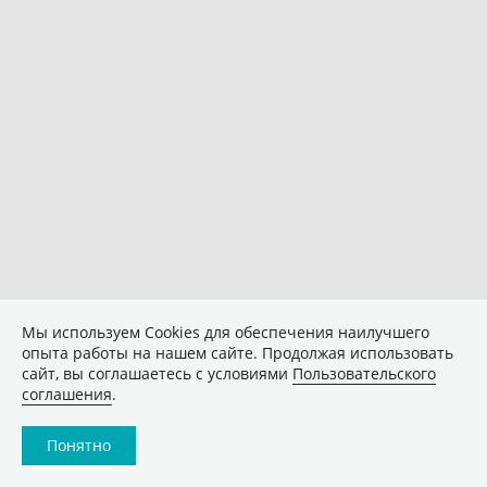
Мы используем Сookies для обеспечения наилучшего
опыта работы на нашем сайте. Продолжая использовать
сайт, вы соглашаетесь с условиями
Пользовательского
соглашения
.
Понятно