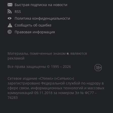
Быстрая подписка на новости
RSS
Политика конфиденциальности
Сообщить об ошибке
Правовая информация
Материалы, помеченные знаком ■, являются
рекламой
Все права защищены © 1995 – 2026
Сетевое издание «CNews» («СиНьюс»)
зарегистрировано Федеральной службой по надзору в
сфере связи, информационных технологий и массовых
коммуникаций 09.11.2018 за номером Эл № ФС77 –
74283