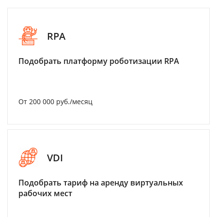
RPA
Подобрать платформу роботизации RPA
От 200 000 руб./месяц
VDI
Подобрать тариф на аренду виртуальных
рабочих мест