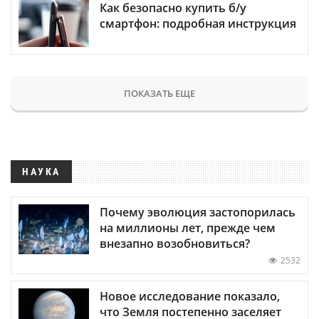
Как безопасно купить б/у
смартфон: подробная инструкция
ПОКАЗАТЬ ЕЩЕ
НАУКА
Почему эволюция застопорилась
на миллионы лет, прежде чем
внезапно возобновиться?
2532
Новое исследование показало,
что Земля постепенно заселяет