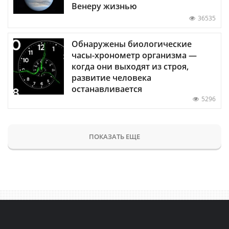
Венеру жизнью
36535
Обнаружены биологические
часы-хронометр организма —
когда они выходят из строя,
развитие человека
останавливается
5296
ПОКАЗАТЬ ЕЩЕ