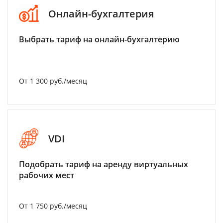
Онлайн-бухгалтерия
Выбрать тариф на онлайн-бухгалтерию
От 1 300 руб./месяц
VDI
Подобрать тариф на аренду виртуальных
рабочих мест
От 1 750 руб./месяц