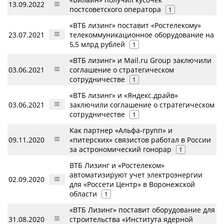
13.09.2022
постсоветского оператора
1
«ВТБ лизинг» поставит «Ростелекому»
23.07.2021
телекоммуникационное оборудование на
5,5 млрд рублей
1
«ВТБ лизинг» и Mail.ru Group заключили
03.06.2021
соглашение о стратегическом
сотрудничестве
1
«ВТБ лизинг» и «Яндекс.драйв»
03.06.2021
заключили соглашение о стратегическом
сотрудничестве
1
Как партнер «Альфа-групп» и
09.11.2020
«питерских» связистов работал в России
за астрономический гонорар
1
ВТБ Лизинг и «Ростелеком»
автоматизируют учет электроэнергии
02.09.2020
для «Россети Центр» в Воронежской
области
1
«ВТБ Лизинг» поставит оборудование для
31.08.2020
строительства «Института ядерной