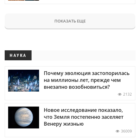
ПОКАЗАТЬ ЕЩЕ
НАУКА
Почему эволюция застопорилась
на миллионы лет, прежде чем
внезапно возобновиться?
2132
Новое исследование показало,
что Земля постепенно заселяет
Венеру жизнью
36009