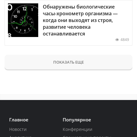
Обнаружены биологические
часы-хронометр организма —
когда они выходят из строя,
развитие человека
останавливается
4849
ПОКАЗАТЬ ЕЩЕ
Главное
Популярное
Новости
Конференции