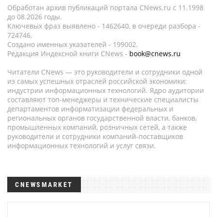
Обработан архив публикаций портала CNews.ru c 11.1998
до 08.2026 годы.
Ключевых фраз выявлено - 1462640, в очереди разбора -
724746.
Создано именных указателей - 199002.
Редакция Индексной книги CNews -
book@cnews.ru
Читатели CNews — это руководители и сотрудники одной
из самых успешных отраслей российской экономики:
индустрии информационных технологий. Ядро аудитории
составляют топ-менеджеры и технические специалисты
департаментов информатизации федеральных и
региональных органов государственной власти, банков,
промышленных компаний, розничных сетей, а также
руководители и сотрудники компаний-поставщиков
информационных технологий и услуг связи.
CNEWSMARKET