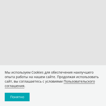
Мы используем Сookies для обеспечения наилучшего
опыта работы на нашем сайте. Продолжая использовать
сайт, вы соглашаетесь с условиями
Пользовательского
соглашения
.
Понятно