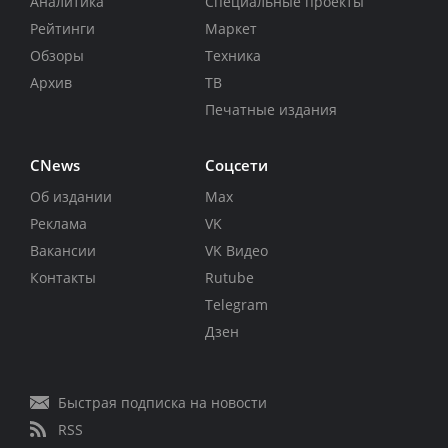
Аналитика
Специальные проекты
Рейтинги
Маркет
Обзоры
Техника
Архив
ТВ
Печатные издания
CNews
Соцсети
Об издании
Max
Реклама
VK
Вакансии
VK Видео
Контакты
Rutube
Telegram
Дзен
Быстрая подписка на новости
RSS