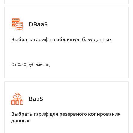
DBaaS
Выбрать тариф на облачную базу данных
От 0.80 руб./месяц
BaaS
Выбрать тариф для резервного копирования
данных