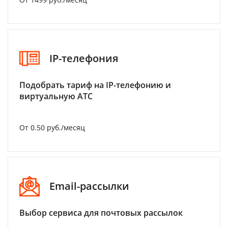
IP-телефония
Подобрать тариф на IP-телефонию и
виртуальную АТС
От 0.50 руб./месяц
Email-рассылки
Выбор сервиса для почтовых рассылок