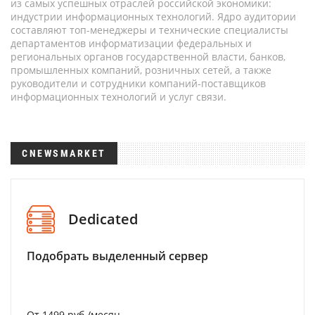
из самых успешных отраслей российской экономики:
индустрии информационных технологий. Ядро аудитории
составляют топ-менеджеры и технические специалисты
департаментов информатизации федеральных и
региональных органов государственной власти, банков,
промышленных компаний, розничных сетей, а также
руководители и сотрудники компаний-поставщиков
информационных технологий и услуг связи.
CNEWSMARKET
Dedicated
Подобрать выделенный сервер
От 1499 руб./месяц