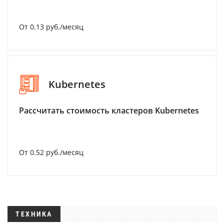
От 0.13 руб./месяц
Kubernetes
Рассчитать стоимость кластеров Kubernetes
От 0.52 руб./месяц
ТЕХНИКА