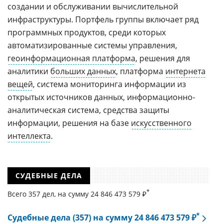
создании и обслуживании вычислительной
инфраструктуры. Портфель группы включает ряд
программных продуктов, среди которых
автоматизированные системы управления,
геоинформационная платформа
, решения для
аналитики
больших данных
, платформа
интернета
вещей
, система мониторинга информации из
открытых источников данных, информационно-
аналитическая система, средства защиты
информации, решения на базе
искусственного
интеллекта
.
СУДЕБНЫЕ ДЕЛА
*
Всего 357 дел, на cумму 24 846 473 579 ₽
*
Судебные дела (357) на сумму 24 846 473 579 ₽