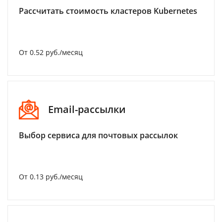
Рассчитать стоимость кластеров Kubernetes
От 0.52 руб./месяц
Email-рассылки
Выбор сервиса для почтовых рассылок
От 0.13 руб./месяц