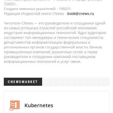
724351.
Создано именных указателей - 199231.
Редакция Индексной книги CNews -
book@cnews.ru
Читатели CNews — это руководители и сотрудники одной
из самых успешных отраслей российской экономики:
индустрии информационных технологий. Ядро аудитории
составляют топ-менеджеры и технические специалисты
департаментов информатизации федеральных и
региональных органов государственной власти, банков,
промышленных компаний, розничных сетей, а также
руководители и сотрудники компаний-поставщиков
информационных технологий и услуг связи.
CNEWSMARKET
Kubernetes