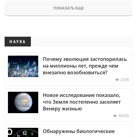
ПОКАЗАТЬ ЕЩЕ
НАУКА
Почему эволюция застопорилась
на миллионы лет, прежде чем
внезапно возобновиться?
2376
Новое исследование показало,
что Земля постепенно заселяет
Венеру жизнью
36335
Обнаружены биологические