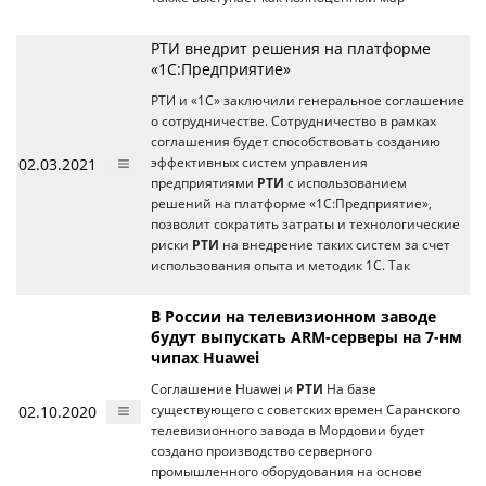
РТИ внедрит решения на платформе
«1С:Предприятие»
РТИ и «1С» заключили генеральное соглашение
о сотрудничестве. Сотрудничество в рамках
соглашения будет способствовать созданию
02.03.2021
эффективных систем управления
предприятиями
РТИ
с использованием
решений на платформе «1С:Предприятие»,
позволит сократить затраты и технологические
риски
РТИ
на внедрение таких систем за счет
использования опыта и методик 1С. Так
В России на телевизионном заводе
будут выпускать ARM-серверы на 7-нм
чипах Huawei
Соглашение Huawei и
РТИ
На базе
02.10.2020
существующего с советских времен Саранского
телевизионного завода в Мордовии будет
создано производство серверного
промышленного оборудования на основе