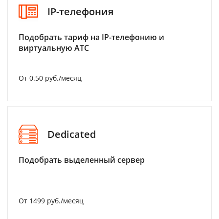
IP-телефония
Подобрать тариф на IP-телефонию и
виртуальную АТС
От 0.50 руб./месяц
Dedicated
Подобрать выделенный сервер
От 1499 руб./месяц