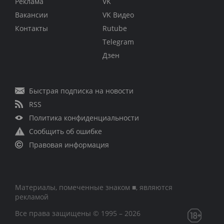
Реклама
VK
Вакансии
VK Видео
Контакты
Rutube
Telegram
Дзен
Быстрая подписка на новости
RSS
Политика конфиденциальности
Сообщить об ошибке
Правовая информация
Материалы, помеченные знаком ■, являются
рекламой
Все права защищены © 1995 – 2026