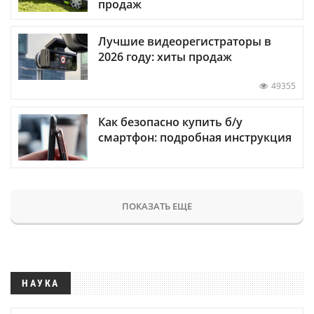
продаж
Лучшие видеорегистраторы в
2026 году: хиты продаж
49355
Как безопасно купить б/у
смартфон: подробная инструкция
ПОКАЗАТЬ ЕЩЕ
НАУКА