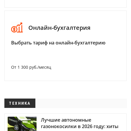
Онлайн-бухгалтерия
Выбрать тариф на онлайн-бухгалтерию
От 1 300 руб./месяц
ТЕХНИКА
Лучшие автономные
газонокосилки в 2026 году: хиты