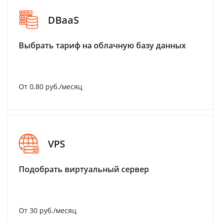
DBaaS
Выбрать тариф на облачную базу данных
От 0.80 руб./месяц
VPS
Подобрать виртуальный сервер
От 30 руб./месяц