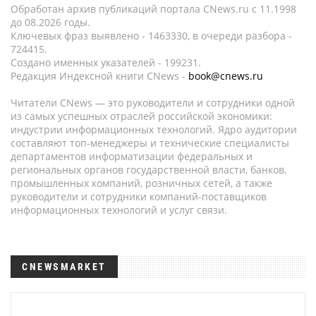
Обработан архив публикаций портала CNews.ru c 11.1998
до 08.2026 годы.
Ключевых фраз выявлено - 1463330, в очереди разбора -
724415.
Создано именных указателей - 199231.
Редакция Индексной книги CNews -
book@cnews.ru
Читатели CNews — это руководители и сотрудники одной
из самых успешных отраслей российской экономики:
индустрии информационных технологий. Ядро аудитории
составляют топ-менеджеры и технические специалисты
департаментов информатизации федеральных и
региональных органов государственной власти, банков,
промышленных компаний, розничных сетей, а также
руководители и сотрудники компаний-поставщиков
информационных технологий и услуг связи.
CNEWSMARKET