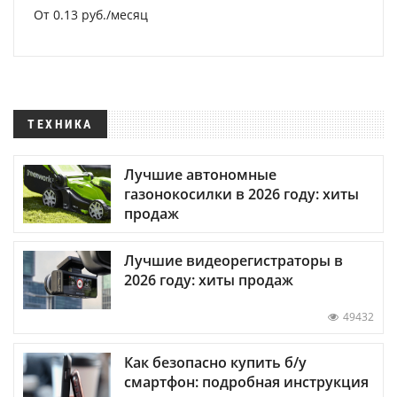
От 0.13 руб./месяц
ТЕХНИКА
Лучшие автономные
газонокосилки в 2026 году: хиты
продаж
Лучшие видеорегистраторы в
2026 году: хиты продаж
49432
Как безопасно купить б/у
смартфон: подробная инструкция