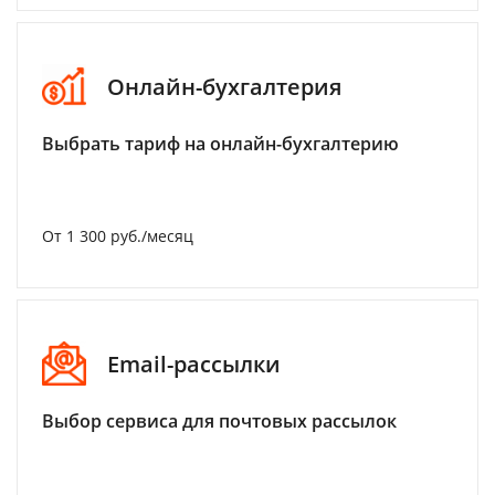
Онлайн-бухгалтерия
Выбрать тариф на онлайн-бухгалтерию
От 1 300 руб./месяц
Email-рассылки
Выбор сервиса для почтовых рассылок