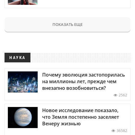
ПОКАЗАТЬ ЕЩЕ
НАУКА
Почему эволюция застопорилась
на миллионы лет, прежде чем
внезапно возобновиться?
2562
Новое исследование показало,
что Земля постепенно заселяет
Венеру жизнью
36582