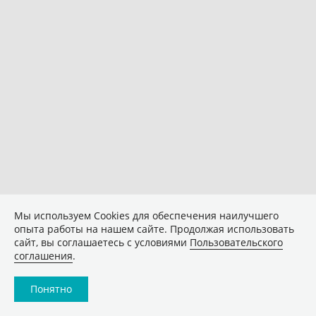
Мы используем Сookies для обеспечения наилучшего
опыта работы на нашем сайте. Продолжая использовать
сайт, вы соглашаетесь с условиями
Пользовательского
соглашения
.
Понятно