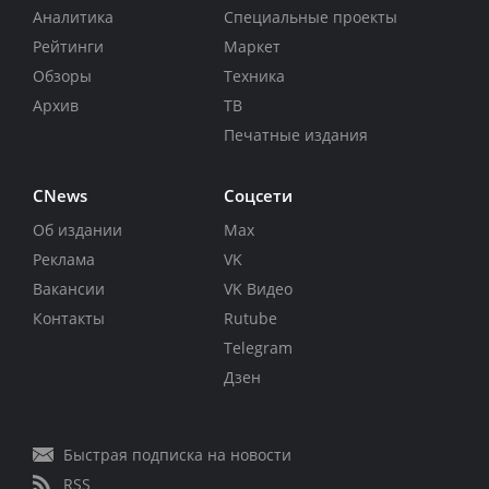
Аналитика
Специальные проекты
Рейтинги
Маркет
Обзоры
Техника
Архив
ТВ
Печатные издания
CNews
Соцсети
Об издании
Max
Реклама
VK
Вакансии
VK Видео
Контакты
Rutube
Telegram
Дзен
Быстрая подписка на новости
RSS