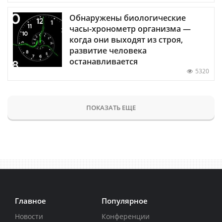
Обнаружены биологические
часы-хронометр организма —
когда они выходят из строя,
развитие человека
останавливается
5320
ПОКАЗАТЬ ЕЩЕ
Главное
Популярное
Новости
Конференции