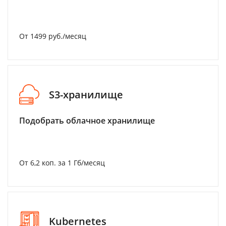
От 1499 руб./месяц
S3-хранилище
Подобрать облачное хранилище
От 6,2 коп. за 1 Гб/месяц
Kubernetes