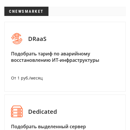
CNEWSMARKET
DRaaS
Подобрать тариф по аварийному
восстановлению ИТ-инфраструктуры
От 1 руб./месяц
Dedicated
Подобрать выделенный сервер