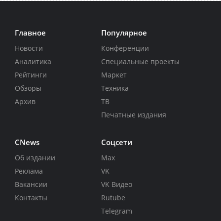
Главное
Популярное
Новости
Конференции
Аналитика
Специальные проекты
Рейтинги
Маркет
Обзоры
Техника
Архив
ТВ
Печатные издания
CNews
Соцсети
Об издании
Max
Реклама
VK
Вакансии
VK Видео
Контакты
Rutube
Telegram