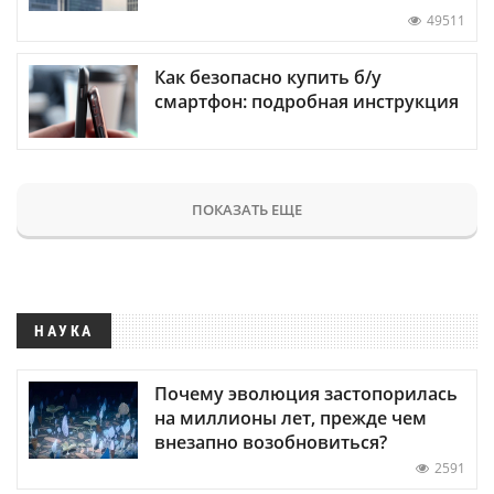
49511
Как безопасно купить б/у
смартфон: подробная инструкция
ПОКАЗАТЬ ЕЩЕ
НАУКА
Почему эволюция застопорилась
на миллионы лет, прежде чем
внезапно возобновиться?
2591