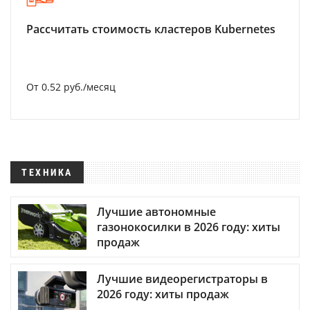
Рассчитать стоимость кластеров Kubernetes
От 0.52 руб./месяц
ТЕХНИКА
Лучшие автономные
газонокосилки в 2026 году: хиты
продаж
Лучшие видеорегистраторы в
2026 году: хиты продаж