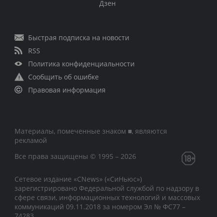
Дзен
Быстрая подписка на новости
RSS
Политика конфиденциальности
Сообщить об ошибке
Правовая информация
Материалы, помеченные знаком ■, являются
рекламой
Все права защищены © 1995 – 2026
Сетевое издание «CNews» («СиНьюс»)
зарегистрировано Федеральной службой по надзору в
сфере связи, информационных технологий и массовых
коммуникаций 09.11.2018 за номером Эл № ФС77 –
74283