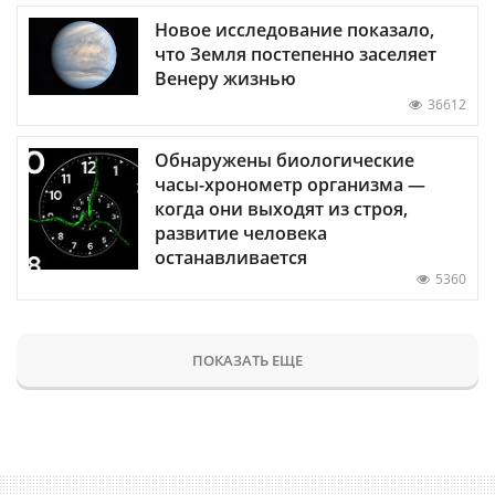
Новое исследование показало,
что Земля постепенно заселяет
Венеру жизнью
36612
Обнаружены биологические
часы-хронометр организма —
когда они выходят из строя,
развитие человека
останавливается
5360
ПОКАЗАТЬ ЕЩЕ