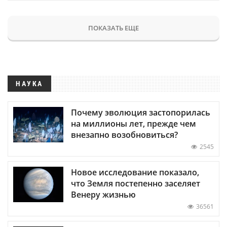
ПОКАЗАТЬ ЕЩЕ
НАУКА
Почему эволюция застопорилась
на миллионы лет, прежде чем
внезапно возобновиться?
2545
Новое исследование показало,
что Земля постепенно заселяет
Венеру жизнью
36561