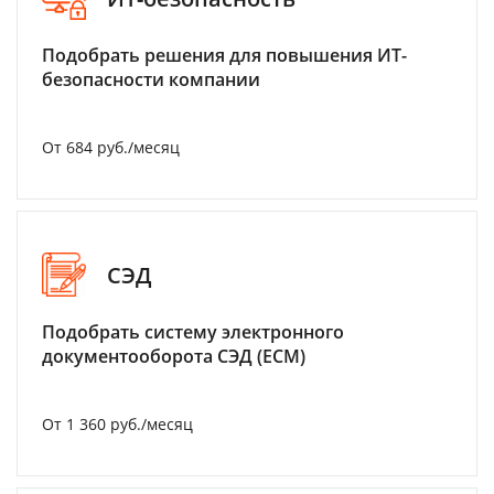
Подобрать решения для повышения ИТ-
безопасности компании
От 684 руб./месяц
СЭД
Подобрать систему электронного
документооборота СЭД (ECM)
От 1 360 руб./месяц