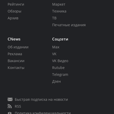
Рейтинги
Маркет
Обзоры
Техника
Архив
ТВ
Печатные издания
CNews
Соцсети
Об издании
Max
Реклама
VK
Вакансии
VK Видео
Контакты
Rutube
Telegram
Дзен
Быстрая подписка на новости
RSS
Политика конфиденциальности