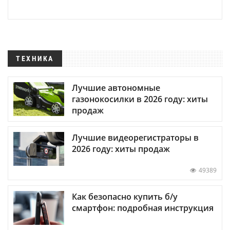
ТЕХНИКА
Лучшие автономные
газонокосилки в 2026 году: хиты
продаж
Лучшие видеорегистраторы в
2026 году: хиты продаж
49389
Как безопасно купить б/у
смартфон: подробная инструкция