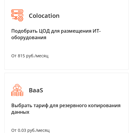
Colocation
Подобрать ЦОД для размещения ИТ-
оборудования
От 815 руб./месяц
BaaS
Выбрать тариф для резервного копирования
данных
От 0.03 руб./месяц