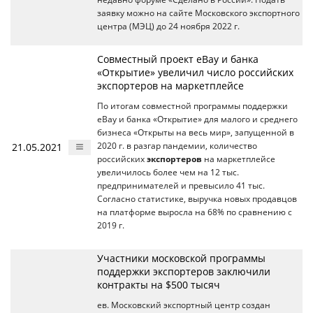
заявку можно на сайте Московского экспортного
центра (МЭЦ) до 24 ноября 2022 г.
Совместный проект eBay и банка
«Открытие» увеличил число российских
экспортеров на маркетплейсе
По итогам совместной программы поддержки
eBay и банка «Открытие» для малого и среднего
бизнеса «Открыты на весь мир», запущенной в
21.05.2021
2020 г. в разгар пандемии, количество
российских
экспортеров
на маркетплейсе
увеличилось более чем на 12 тыс.
предпринимателей и превысило 41 тыс.
Согласно статистике, выручка новых продавцов
на платформе выросла на 68% по сравнению с
2019 г.
Участники московской программы
поддержки экспортеров заключили
контракты на $500 тысяч
ев. Московский экспортный центр создан