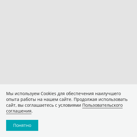
Мы используем Сookies для обеспечения наилучшего
опыта работы на нашем сайте. Продолжая использовать
сайт, вы соглашаетесь с условиями
Пользовательского
соглашения
.
Понятно