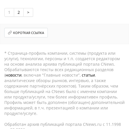
1
2
>
КОРОТКАЯ ССЫЛКА
* Страница-профиль компании, системы (продукта или
услуги), технологии, персоны и т.п. создается редактором
на основе анализа архива публикаций портала CNews.
Обрабатываются тексты всех редакционных разделов
(
новости
, включая "Главные новости",
статьи
,
аналитические обзоры рынков, интервью, а также
содержание партнёрских проектов). Таким образом, чем
больше публикаций на CNews было с именем компании
или продукта/услуги, тем более информативен профиль.
Профиль может быть дополнен (обогащен) дополнительной
информацией, в т.ч. презентацией о компании или
продукте/услуге.
Обработан архив публикаций портала CNews.ru c 11.1998