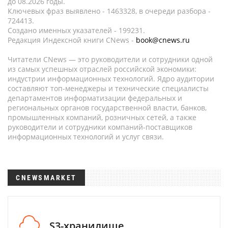
до 08.2026 годы.
Ключевых фраз выявлено - 1463328, в очереди разбора -
724413.
Создано именных указателей - 199231.
Редакция Индексной книги CNews -
book@cnews.ru
Читатели CNews — это руководители и сотрудники одной
из самых успешных отраслей российской экономики:
индустрии информационных технологий. Ядро аудитории
составляют топ-менеджеры и технические специалисты
департаментов информатизации федеральных и
региональных органов государственной власти, банков,
промышленных компаний, розничных сетей, а также
руководители и сотрудники компаний-поставщиков
информационных технологий и услуг связи.
CNEWSMARKET
S3-хранилище