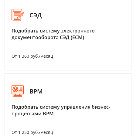
СЭД
Подобрать систему электронного
документооборота СЭД (ECM)
От 1 360 руб./месяц
BPM
Подобрать систему управления бизнес-
процессами BPM
От 1 250 руб./месяц