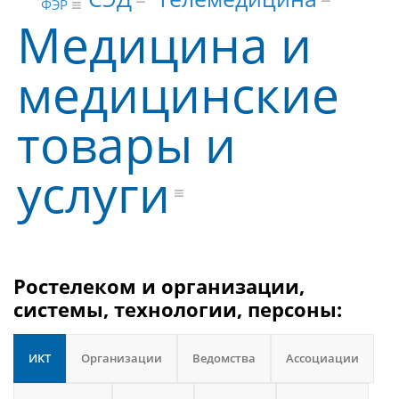
ФЭР
Медицина и
медицинские
товары и
услуги
Ростелеком и организации,
системы, технологии, персоны:
ИКТ
Организации
Ведомства
Ассоциации