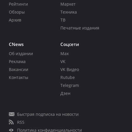
Рейтинги
Маркет
Обзоры
Техника
Архив
ТВ
Печатные издания
CNews
Соцсети
Об издании
Max
Реклама
VK
Вакансии
VK Видео
Контакты
Rutube
Telegram
Дзен
Быстрая подписка на новости
RSS
Политика конфиденциальности