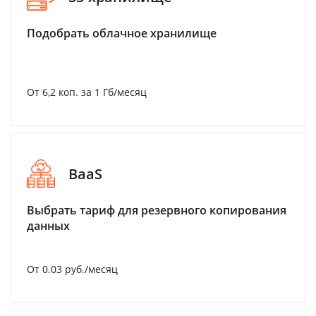
Подобрать облачное хранилище
От 6,2 коп. за 1 Гб/месяц
BaaS
Выбрать тариф для резервного копирования
данных
От 0.03 руб./месяц