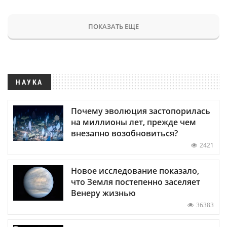
ПОКАЗАТЬ ЕЩЕ
НАУКА
Почему эволюция застопорилась
на миллионы лет, прежде чем
внезапно возобновиться?
2421
Новое исследование показало,
что Земля постепенно заселяет
Венеру жизнью
36383