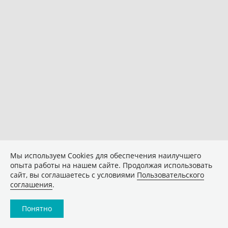
Мы используем Сookies для обеспечения наилучшего
опыта работы на нашем сайте. Продолжая использовать
сайт, вы соглашаетесь с условиями
Пользовательского
соглашения
.
Понятно