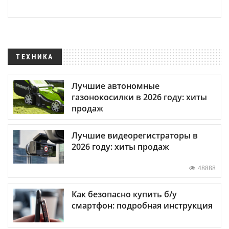
ТЕХНИКА
Лучшие автономные
газонокосилки в 2026 году: хиты
продаж
Лучшие видеорегистраторы в
2026 году: хиты продаж
48888
Как безопасно купить б/у
смартфон: подробная инструкция