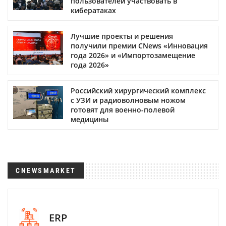
пользователей участвовать в
кибератаках
Лучшие проекты и решения
получили премии CNews «Инновация
года 2026» и «Импортозамещение
года 2026»
Российский хирургический комплекс
с УЗИ и радиоволновым ножом
готовят для военно-полевой
медицины
CNEWSMARKET
ERP