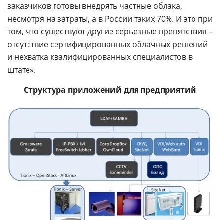
заказчиков готовы внедрять частные облака,
несмотря на затраты, а в России таких 70%. И это при
том, что существуют другие серьезные препятствия –
отсутствие сертифицированных облачных решений
и нехватка квалифицированных специалистов в
штате».
Структура приложений для предприятий