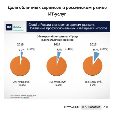
Доля облачных сервисов в российском рынке
ИТ-услуг
Источник:
IBS Datafort
, 2015