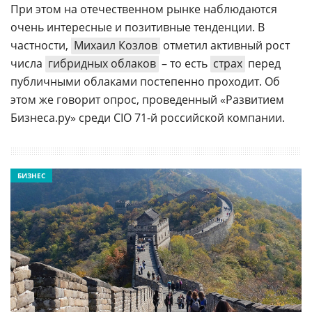
При этом на отечественном рынке наблюдаются
очень интересные и позитивные тенденции. В
частности,
Михаил Козлов
отметил активный рост
числа
гибридных облаков
– то есть
страх
перед
публичными облаками постепенно проходит. Об
этом же говорит опрос, проведенный «Развитием
Бизнеса.ру» среди CIO 71-й российской компании.
БИЗНЕС