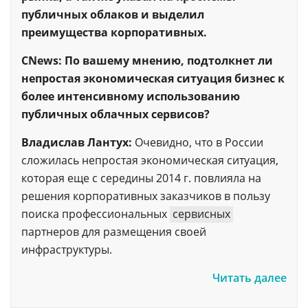
публичных облаков и выделил
преимущества корпоративных.
CNews: По вашему мнению, подтолкнет ли
непростая экономическая ситуация бизнес к
более интенсивному использованию
публичных облачных сервисов?
Владислав Лантух:
Очевидно, что в России
сложилась непростая экономическая ситуация,
которая еще с середины 2014 г. повлияла на
решения корпоративных заказчиков в пользу
поиска профессиональных
сервисных
партнеров для размещения своей
инфраструктуры.
Читать далее