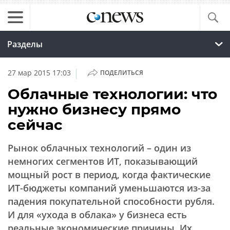
Разделы
|
27 мар 2015 17:03
ПОДЕЛИТЬСЯ
Облачные технологии: что
нужно бизнесу прямо
сейчас
Рынок облачных технологий – один из
немногих сегментов ИТ, показывающий
мощный рост в период, когда фактические
ИТ-бюджеты компаний уменьшаются из-за
падения покупательной способности рубля.
И для «ухода в облака» у бизнеса есть
реальные экономические причины. Их