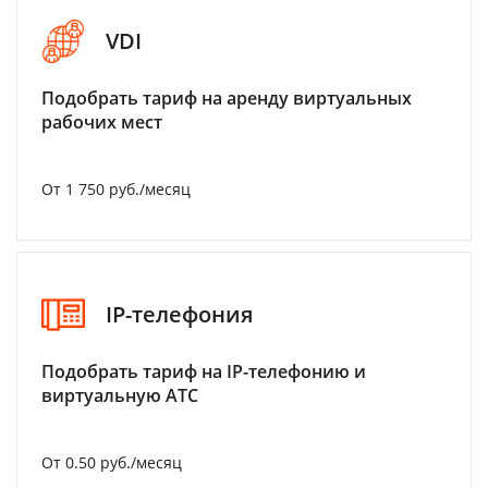
VDI
Подобрать тариф на аренду виртуальных
рабочих мест
От 1 750 руб./месяц
IP-телефония
Подобрать тариф на IP-телефонию и
виртуальную АТС
От 0.50 руб./месяц