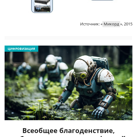
Источник: «
Микорд
», 2015
ЦИФРОВИЗАЦИЯ
Всеобщее благоденствие,