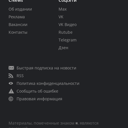
CNews
Соцсети
Об издании
Max
Реклама
VK
Вакансии
VK Видео
Контакты
Rutube
Telegram
Дзен
Быстрая подписка на новости
RSS
Политика конфиденциальности
Сообщить об ошибке
Правовая информация
Материалы, помеченные знаком ■, являются