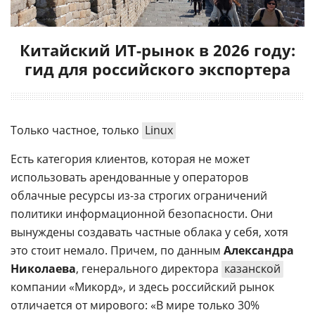
Китайский ИТ-рынок в 2026 году:
гид для российского экспортера
Только частное, только
Linux
Есть категория клиентов, которая не может
использовать арендованные у операторов
облачные ресурсы из-за строгих ограничений
политики информационной безопасности. Они
вынуждены создавать частные облака у себя, хотя
это стоит немало. Причем, по данным
Александра
Николаева
, генерального директора
казанской
компании «Микорд», и здесь российский рынок
отличается от мирового: «В мире только 30%