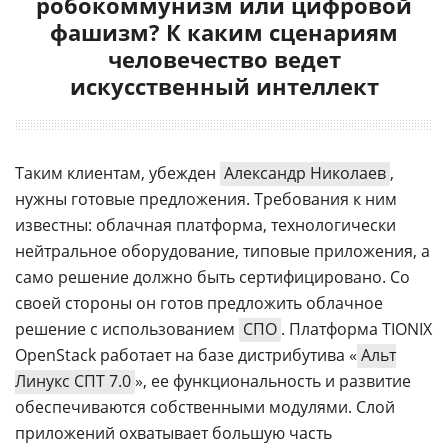
робокоммунизм или цифровой
фашизм? К каким сценариям
человечество ведет
искусственный интеллект
Таким клиентам, убежден
Александр Николаев
,
нужны готовые предложения. Требования к ним
известны: облачная платформа, технологически
нейтральное оборудование, типовые приложения, а
само решение должно быть сертифицировано. Со
своей стороны он готов предложить облачное
решение с использованием
СПО
. Платформа TIONIX
OpenStack работает на базе дистрибутива «
Альт
Линукс СПТ 7.0
», ее функциональность и развитие
обеспечиваются собственными модулями. Слой
приложений охватывает большую часть