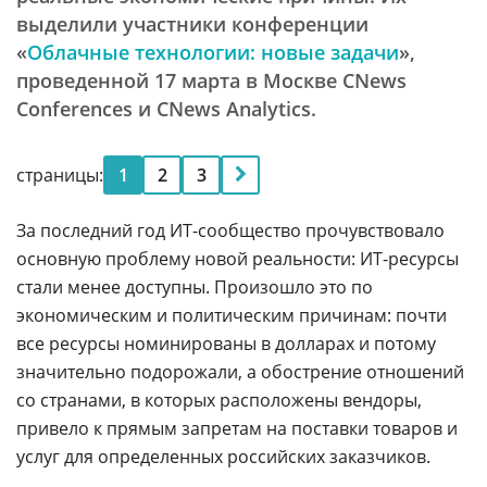
выделили участники конференции
«
Облачные технологии: новые задачи
»,
проведенной 17 марта в Москве CNews
Conferences и CNews Analytics.
страницы:
1
2
3
За последний год ИТ-сообщество прочувствовало
основную проблему новой реальности: ИТ-ресурсы
стали менее доступны. Произошло это по
экономическим и политическим причинам: почти
все ресурсы номинированы в долларах и потому
значительно подорожали, а обострение отношений
со странами, в которых расположены вендоры,
привело к прямым запретам на поставки товаров и
услуг для определенных российских заказчиков.