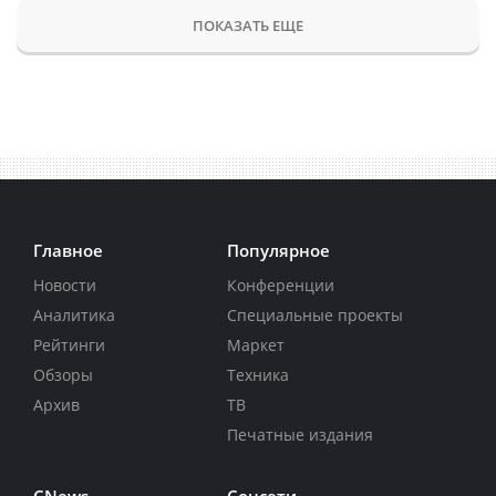
ПОКАЗАТЬ ЕЩЕ
Главное
Популярное
Новости
Конференции
Аналитика
Специальные проекты
Рейтинги
Маркет
Обзоры
Техника
Архив
ТВ
Печатные издания