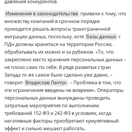
давления конкурентов.
Изменения в законодательстве
привели к тому, что
множеству компаний в срочном порядке
приходится решать вопросы трансграничной
миграции данных, поскольку, хотя
базы данных
с
ПДн должны храниться на территории России,
обрабатывать их можно и за рубежом. «То, что
закреплено место хранения персональных данных –
не плохо само по себе. В ряде развитых стран
Запада то же самое было сделано уже давно, –
говорит
Владислав Лантух
. – Проблема в том, что
эти ограничения введены не вовремя». Операторы
персональных данных вынуждены проводить
затратные мероприятия по выполнению
требований 152-ФЗ и 242-ФЗ в условиях, когда
негативные факторы приобретают кумулятивный
эффект и сильно мешают работать.