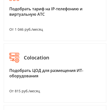
Подобрать тариф на IP-телефонию и
виртуальную АТС
От 1 046 руб./месяц
Colocation
Подобрать ЦОД для размещения ИТ-
оборудования
От 815 руб./месяц