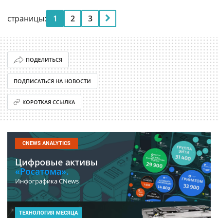
страницы:
1
2
3
ПОДЕЛИТЬСЯ
ПОДПИСАТЬСЯ НА НОВОСТИ
КОРОТКАЯ ССЫЛКА
CNEWS ANALYTICS
Цифровые активы
«Росатома».
Инфографика CNews
ТЕХНОЛОГИЯ МЕСЯЦА