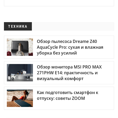
ТЕХНИКА
Обзор пылесоса Dreame Z40
AquaCycle Pro: сухая и влажная
уборка без усилий
Обзор монитора MSI PRO MAX
271PHW E14: практичность и
визуальный комфорт
Как подготовить смартфон к
отпуску: советы ZOOM