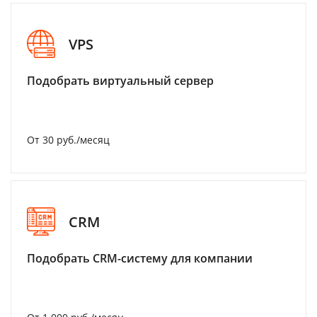
VPS
Подобрать виртуальный сервер
От 30 руб./месяц
CRM
Подобрать CRM-систему для компании