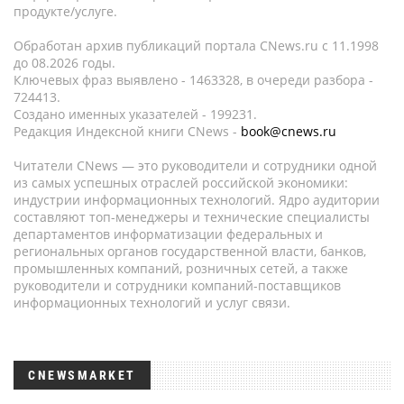
продукте/услуге.
Обработан архив публикаций портала CNews.ru c 11.1998
до 08.2026 годы.
Ключевых фраз выявлено - 1463328, в очереди разбора -
724413.
Создано именных указателей - 199231.
Редакция Индексной книги CNews -
book@cnews.ru
Читатели CNews — это руководители и сотрудники одной
из самых успешных отраслей российской экономики:
индустрии информационных технологий. Ядро аудитории
составляют топ-менеджеры и технические специалисты
департаментов информатизации федеральных и
региональных органов государственной власти, банков,
промышленных компаний, розничных сетей, а также
руководители и сотрудники компаний-поставщиков
информационных технологий и услуг связи.
CNEWSMARKET