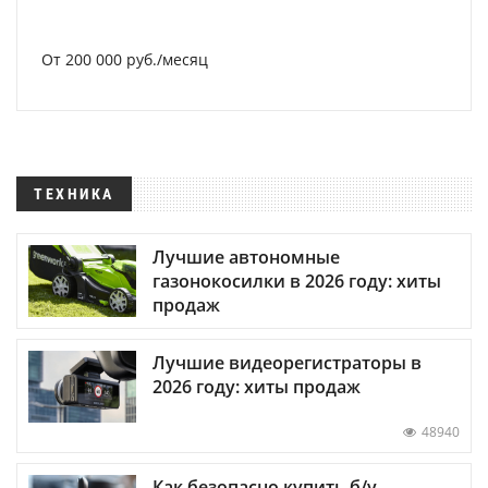
От 200 000 руб./месяц
ТЕХНИКА
Лучшие автономные
газонокосилки в 2026 году: хиты
продаж
Лучшие видеорегистраторы в
2026 году: хиты продаж
48940
Как безопасно купить б/у