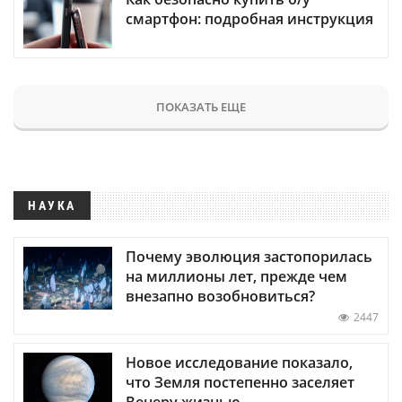
смартфон: подробная инструкция
ПОКАЗАТЬ ЕЩЕ
НАУКА
Почему эволюция застопорилась
на миллионы лет, прежде чем
внезапно возобновиться?
2447
Новое исследование показало,
что Земля постепенно заселяет