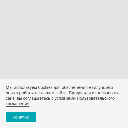
Мы используем Сookies для обеспечения наилучшего
опыта работы на нашем сайте. Продолжая использовать
сайт, вы соглашаетесь с условиями
Пользовательского
соглашения
.
Понятно