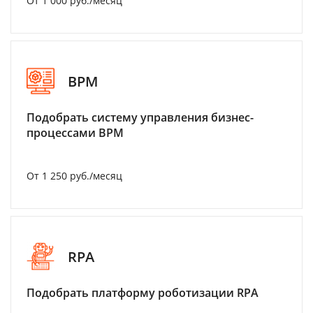
От 1 000 руб./месяц
BPM
Подобрать систему управления бизнес-
процессами BPM
От 1 250 руб./месяц
RPA
Подобрать платформу роботизации RPA