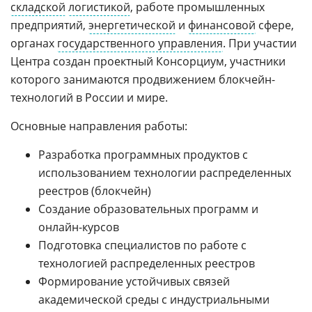
складской
логистикой
, работе промышленных
предприятий,
энергетической
и
финансовой
сфере,
органах
государственного управления
. При участии
Центра создан проектный Консорциум, участники
которого занимаются продвижением блокчейн-
технологий в России и мире.
Основные направления работы:
Разработка программных продуктов с
использованием технологии распределенных
реестров (блокчейн)
Создание образовательных программ и
онлайн-курсов
Подготовка специалистов по работе с
технологией распределенных реестров
Формирование устойчивых связей
академической среды с индустриальными