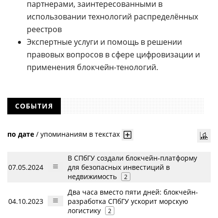
партнерами, заинтересованными в
использовании технологий распределённых
реестров
Экспертные услуги и помощь в решении
правовых вопросов в сфере цифровизации и
применения блокчейн-тенологий.
СОБЫТИЯ
по дате
/
упоминаниям в текстах
В СПбГУ создали блокчейн-платформу
07.05.2024
для безопасных инвестиций в
недвижимость
2
Два часа вместо пяти дней: блокчейн-
04.10.2023
разработка СПбГУ ускорит морскую
логистику
2