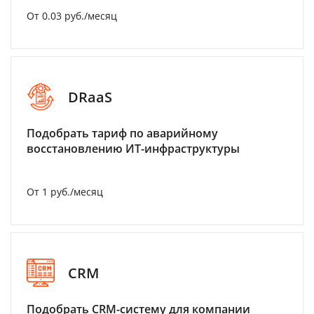
От 0.03 руб./месяц
DRaaS
Подобрать тариф по аварийному
восстановлению ИТ-инфраструктуры
От 1 руб./месяц
CRM
Подобрать CRM-систему для компании