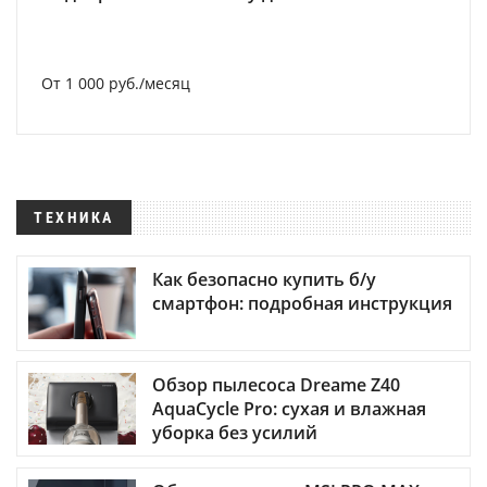
От 1 000 руб./месяц
ТЕХНИКА
Как безопасно купить б/у
смартфон: подробная инструкция
Обзор пылесоса Dreame Z40
AquaCycle Pro: сухая и влажная
уборка без усилий