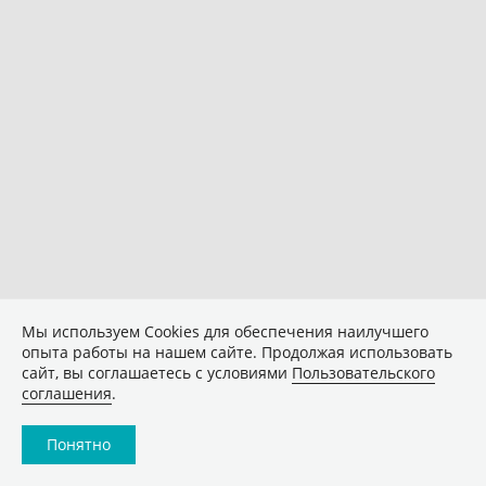
Мы используем Сookies для обеспечения наилучшего
опыта работы на нашем сайте. Продолжая использовать
сайт, вы соглашаетесь с условиями
Пользовательского
соглашения
.
Понятно