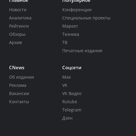
Новости
Конференции
Аналитика
Специальные проекты
Рейтинги
Маркет
Обзоры
Техника
Архив
ТВ
Печатные издания
CNews
Соцсети
Об издании
Max
Реклама
VK
Вакансии
VK Видео
Контакты
Rutube
Telegram
Дзен