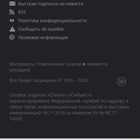
Быстрая подписка на новости
RSS
Политика конфиденциальности
Сообщить об ошибке
Правовая информация
Материалы, помеченные знаком ■, являются
рекламой
Все права защищены © 1995 – 2026
Сетевое издание «CNews» («СиНьюс»)
зарегистрировано Федеральной службой по надзору в
сфере связи, информационных технологий и массовых
коммуникаций 09.11.2018 за номером Эл № ФС77 –
74283