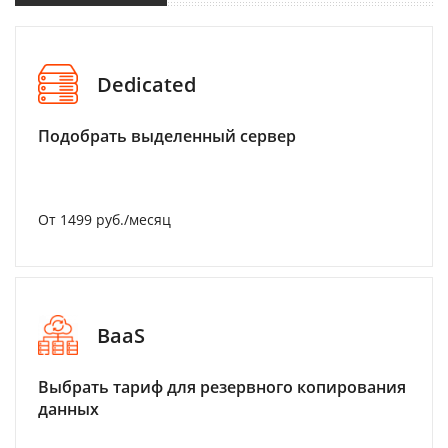
Dedicated
Подобрать выделенный сервер
От 1499 руб./месяц
BaaS
Выбрать тариф для резервного копирования
данных