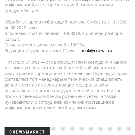
информацией, в т.ч. презентацией о компании или
продукте/услуге.
Обработан архив публикаций портала CNews.ru c 11.1998
до 08.2026 годы.
Ключевых фраз выявлено - 1463018, в очереди разбора -
724624.
Создано именных указателей - 199124.
Редакция Индексной книги CNews -
book@cnews.ru
Читатели CNews — это руководители и сотрудники одной
из самых успешных отраслей российской экономики:
индустрии информационных технологий. Ядро аудитории
составляют топ-менеджеры и технические специалисты
департаментов информатизации федеральных и
региональных органов государственной власти, банков,
промышленных компаний, розничных сетей, а также
руководители и сотрудники компаний-поставщиков
информационных технологий и услуг связи.
CNEWSMARKET