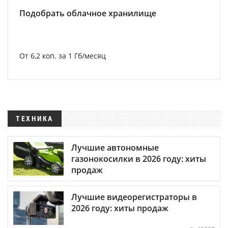
Подобрать облачное хранилище
От 6,2 коп. за 1 Гб/месяц
ТЕХНИКА
Лучшие автономные
газонокосилки в 2026 году: хиты
продаж
Лучшие видеорегистраторы в
2026 году: хиты продаж