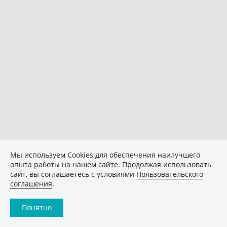
Мы используем Сookies для обеспечения наилучшего
опыта работы на нашем сайте. Продолжая использовать
сайт, вы соглашаетесь с условиями
Пользовательского
соглашения
.
Понятно