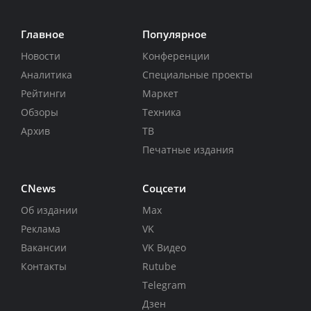
Главное
Популярное
Новости
Конференции
Аналитика
Специальные проекты
Рейтинги
Маркет
Обзоры
Техника
Архив
ТВ
Печатные издания
CNews
Соцсети
Об издании
Max
Реклама
VK
Вакансии
VK Видео
Контакты
Rutube
Telegram
Дзен