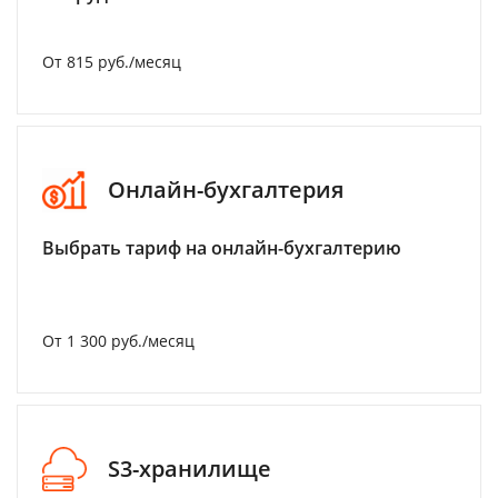
От 815 руб./месяц
Онлайн-бухгалтерия
Выбрать тариф на онлайн-бухгалтерию
От 1 300 руб./месяц
S3-хранилище