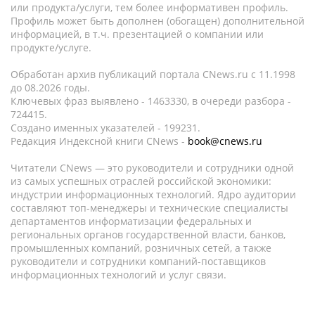
или продукта/услуги, тем более информативен профиль.
Профиль может быть дополнен (обогащен) дополнительной
информацией, в т.ч. презентацией о компании или
продукте/услуге.
Обработан архив публикаций портала CNews.ru c 11.1998
до 08.2026 годы.
Ключевых фраз выявлено - 1463330, в очереди разбора -
724415.
Создано именных указателей - 199231.
Редакция Индексной книги CNews -
book@cnews.ru
Читатели CNews — это руководители и сотрудники одной
из самых успешных отраслей российской экономики:
индустрии информационных технологий. Ядро аудитории
составляют топ-менеджеры и технические специалисты
департаментов информатизации федеральных и
региональных органов государственной власти, банков,
промышленных компаний, розничных сетей, а также
руководители и сотрудники компаний-поставщиков
информационных технологий и услуг связи.