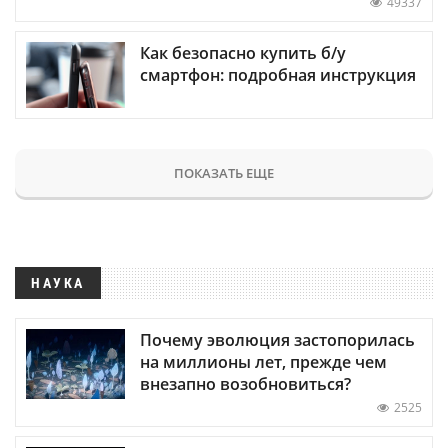
49337
Как безопасно купить б/у
смартфон: подробная инструкция
ПОКАЗАТЬ ЕЩЕ
НАУКА
Почему эволюция застопорилась
на миллионы лет, прежде чем
внезапно возобновиться?
2525