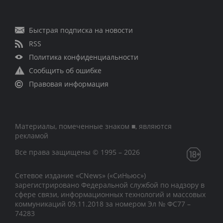
Быстрая подписка на новости
RSS
Политика конфиденциальности
Сообщить об ошибке
Правовая информация
Материалы, помеченные знаком ■, являются
рекламой
Все права защищены © 1995 – 2026
Сетевое издание «CNews» («СиНьюс»)
зарегистрировано Федеральной службой по надзору в
сфере связи, информационных технологий и массовых
коммуникаций 09.11.2018 за номером Эл № ФС77 –
74283