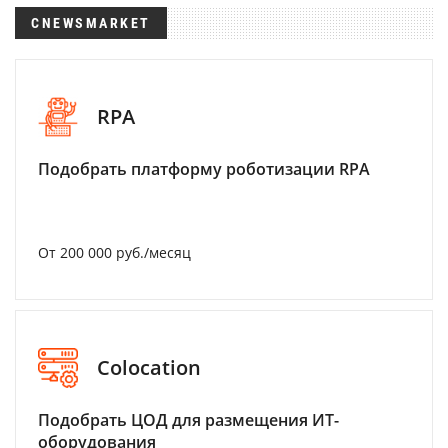
CNEWSMARKET
RPA
Подобрать платформу роботизации RPA
От 200 000 руб./месяц
Colocation
Подобрать ЦОД для размещения ИТ-
оборудования