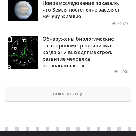
Новое исследование показало,
что Земля постепенно заселяет
Венеру жизнью
36523
Обнаружены биологические
часы-хронометр организма —
когда они выходят из строя,
развитие человека
останавливается
5286
ПОКАЗАТЬ ЕЩЕ