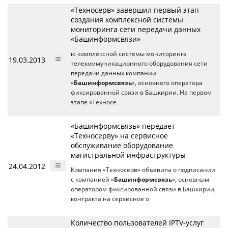
«Техносерв» завершил первый этап
создания комплексной системы
мониторинга сети передачи данных
«Башинформсвязи»
ю комплексной системы мониторинга
19.03.2013
телекоммуникационного оборудования сети
передачи данных компании
«
Башинформсвязь
», основного оператора
фиксированной связи в Башкирии. На первом
этапе «Техносе
«Башинформсвязь» передает
«Техносерву» на сервисное
обслуживание оборудование
магистральной инфраструктуры
24.04.2012
Компания «Техносерв» объявила о подписании
с компанией «
Башинформсвязь
», основным
оператором фиксированной связи в Башкирии,
контракта на сервисное о
Количество пользователей IPTV-услуг