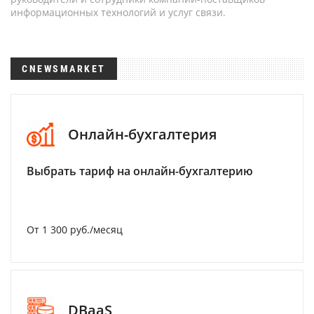
информационных технологий и услуг связи.
CNEWSMARKET
Онлайн-бухгалтерия
Выбрать тариф на онлайн-бухгалтерию
От 1 300 руб./месяц
DBaaS