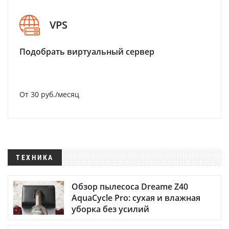
VPS
Подобрать виртуальный сервер
От 30 руб./месяц
ТЕХНИКА
Обзор пылесоса Dreame Z40
AquaCycle Pro: сухая и влажная
уборка без усилий