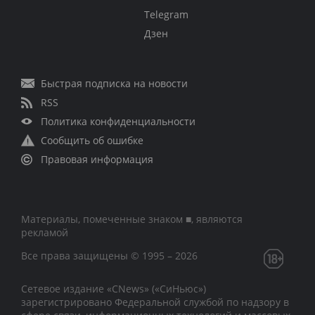
Telegram
Дзен
Быстрая подписка на новости
RSS
Политика конфиденциальности
Сообщить об ошибке
Правовая информация
Материалы, помеченные знаком ■, являются
рекламой
Все права защищены © 1995 – 2026
Сетевое издание «CNews» («СиНьюс»)
зарегистрировано Федеральной службой по надзору в