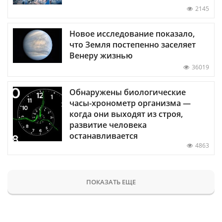
2145
Новое исследование показало,
что Земля постепенно заселяет
Венеру жизнью
36019
Обнаружены биологические
часы-хронометр организма —
когда они выходят из строя,
развитие человека
останавливается
4863
ПОКАЗАТЬ ЕЩЕ