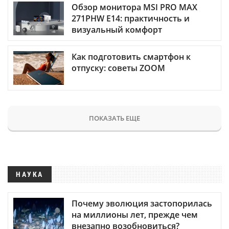
Обзор монитора MSI PRO MAX
271PHW E14: практичность и
визуальный комфорт
Как подготовить смартфон к
отпуску: советы ZOOM
ПОКАЗАТЬ ЕЩЕ
НАУКА
Почему эволюция застопорилась
на миллионы лет, прежде чем
внезапно возобновиться?