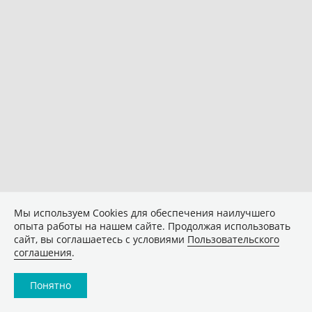
Мы используем Сookies для обеспечения наилучшего
опыта работы на нашем сайте. Продолжая использовать
сайт, вы соглашаетесь с условиями
Пользовательского
соглашения
.
Понятно