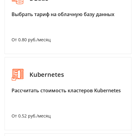
Выбрать тариф на облачную базу данных
От 0.80 руб./месяц
Kubernetes
Рассчитать стоимость кластеров Kubernetes
От 0.52 руб./месяц