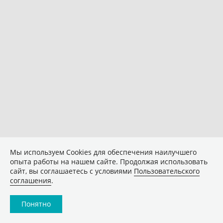
Мы используем Сookies для обеспечения наилучшего
опыта работы на нашем сайте. Продолжая использовать
сайт, вы соглашаетесь с условиями
Пользовательского
соглашения
.
Понятно