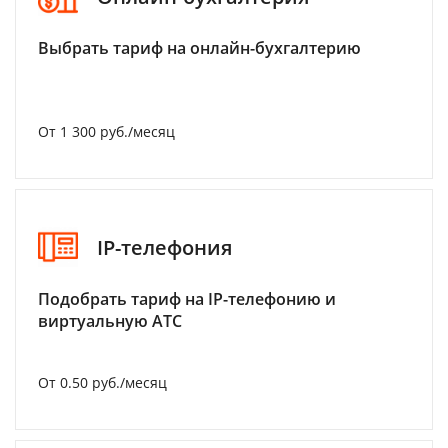
Выбрать тариф на онлайн-бухгалтерию
От 1 300 руб./месяц
IP-телефония
Подобрать тариф на IP-телефонию и
виртуальную АТС
От 0.50 руб./месяц