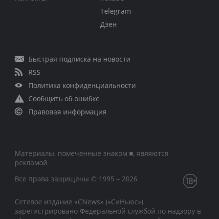
Telegram
Дзен
Быстрая подписка на новости
RSS
Политика конфиденциальности
Сообщить об ошибке
Правовая информация
Материалы, помеченные знаком ■, являются
рекламой
Все права защищены © 1995 – 2026
Сетевое издание «CNews» («СиНьюс»)
зарегистрировано Федеральной службой по надзору в