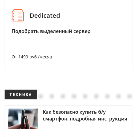
Dedicated
Подобрать выделенный сервер
От 1499 руб./месяц
ТЕХНИКА
Как безопасно купить б/у
смартфон: подробная инструкция