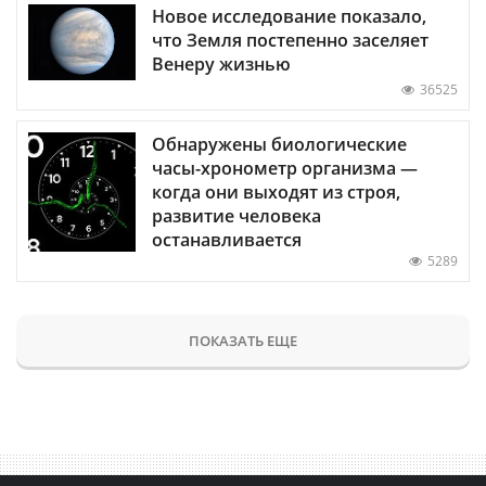
Новое исследование показало,
что Земля постепенно заселяет
Венеру жизнью
36525
Обнаружены биологические
часы-хронометр организма —
когда они выходят из строя,
развитие человека
останавливается
5289
ПОКАЗАТЬ ЕЩЕ