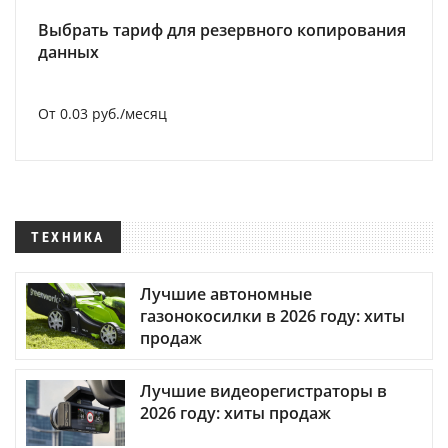
Выбрать тариф для резервного копирования
данных
От 0.03 руб./месяц
ТЕХНИКА
Лучшие автономные
газонокосилки в 2026 году: хиты
продаж
Лучшие видеорегистраторы в
2026 году: хиты продаж