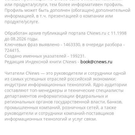
или продукта/услуги, тем более информативен профиль.
Профиль может быть дополнен (обогащен) дополнительной
информацией, в т.ч. презентацией о компании или
продукте/услуге.
Обработан архив публикаций портала CNews.ru c 11.1998
до 08.2026 годы.
Ключевых фраз выявлено - 1463330, в очереди разбора -
724415.
Создано именных указателей - 199231.
Редакция Индексной книги CNews -
book@cnews.ru
Читатели CNews — это руководители и сотрудники одной
из самых успешных отраслей российской экономики:
индустрии информационных технологий. Ядро аудитории
составляют топ-менеджеры и технические специалисты
департаментов информатизации федеральных и
региональных органов государственной власти, банков,
промышленных компаний, розничных сетей, а также
руководители и сотрудники компаний-поставщиков
информационных технологий и услуг связи.