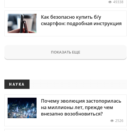
49338
Как безопасно купить б/у
смартфон: подробная инструкция
ПОКАЗАТЬ ЕЩЕ
НАУКА
Почему эволюция застопорилась
на миллионы лет, прежде чем
внезапно возобновиться?
2526