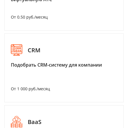
От 0.50 руб./месяц
CRM
Подобрать CRM-систему для компании
От 1 000 руб./месяц
BaaS