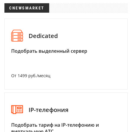
CNEWSMARKET
Dedicated
Подобрать выделенный сервер
От 1499 руб./месяц
IP-телефония
Подобрать тариф на IP-телефонию и
виртуальную АТС