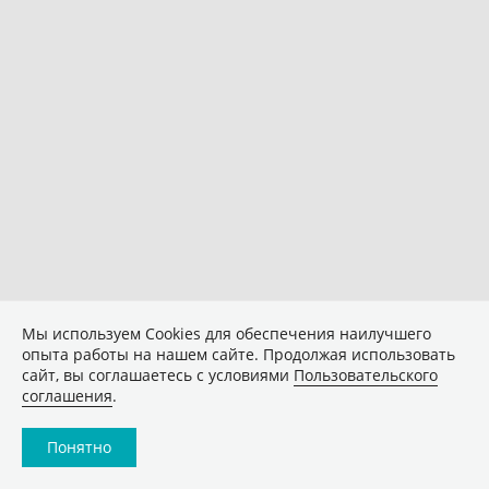
Мы используем Сookies для обеспечения наилучшего
опыта работы на нашем сайте. Продолжая использовать
сайт, вы соглашаетесь с условиями
Пользовательского
соглашения
.
Понятно