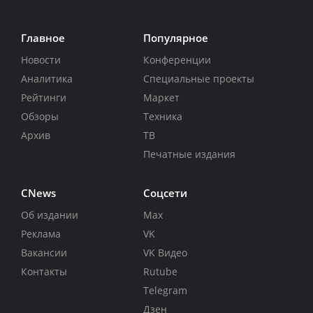
Главное
Популярное
Новости
Конференции
Аналитика
Специальные проекты
Рейтинги
Маркет
Обзоры
Техника
Архив
ТВ
Печатные издания
CNews
Соцсети
Об издании
Max
Реклама
VK
Вакансии
VK Видео
Контакты
Rutube
Telegram
Дзен