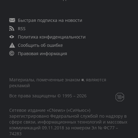
Быстрая подписка на новости
RSS
Политика конфиденциальности
Сообщить об ошибке
Правовая информация
Материалы, помеченные знаком ■, являются
рекламой
Все права защищены © 1995 – 2026
Сетевое издание «CNews» («СиНьюс»)
зарегистрировано Федеральной службой по надзору в
сфере связи, информационных технологий и массовых
коммуникаций 09.11.2018 за номером Эл № ФС77 –
74283