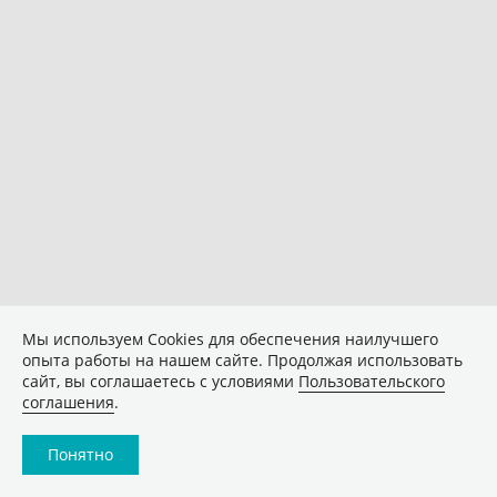
Мы используем Сookies для обеспечения наилучшего
опыта работы на нашем сайте. Продолжая использовать
сайт, вы соглашаетесь с условиями
Пользовательского
соглашения
.
Понятно