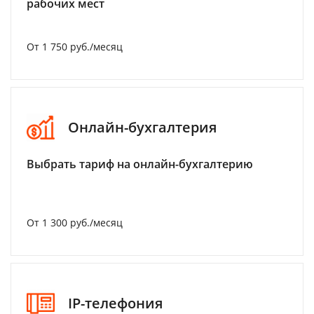
рабочих мест
От 1 750 руб./месяц
Онлайн-бухгалтерия
Выбрать тариф на онлайн-бухгалтерию
От 1 300 руб./месяц
IP-телефония