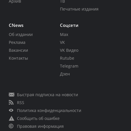
Архив
ТВ
Печатные издания
CNews
Соцсети
Об издании
Max
Реклама
VK
Вакансии
VK Видео
Контакты
Rutube
Telegram
Дзен
Быстрая подписка на новости
RSS
Политика конфиденциальности
Сообщить об ошибке
Правовая информация