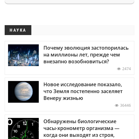
НАУКА
Почему эволюция застопорилась
на миллионы лет, прежде чем
внезапно возобновиться?
2474
Новое исследование показало,
что Земля постепенно заселяет
Венеру жизнью
36446
Обнаружены биологические
часы-хронометр организма —
когда они выходят из строя,