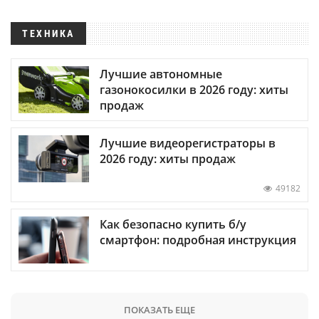
ТЕХНИКА
Лучшие автономные
газонокосилки в 2026 году: хиты
продаж
Лучшие видеорегистраторы в
2026 году: хиты продаж
49182
Как безопасно купить б/у
смартфон: подробная инструкция
ПОКАЗАТЬ ЕЩЕ